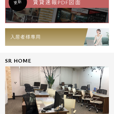
賃貸速報PDF図面
更新
入居者様専用
SR HOME