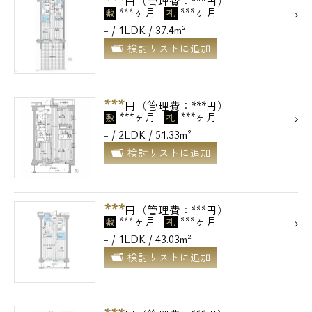
円（管理費：***円）
***ヶ月
***ヶ月
敷
礼
- / 1LDK / 37.4m²
検討リストに追加
***
円（管理費：***円）
***ヶ月
***ヶ月
敷
礼
- / 2LDK / 51.33m²
検討リストに追加
***
円（管理費：***円）
***ヶ月
***ヶ月
敷
礼
- / 1LDK / 43.03m²
検討リストに追加