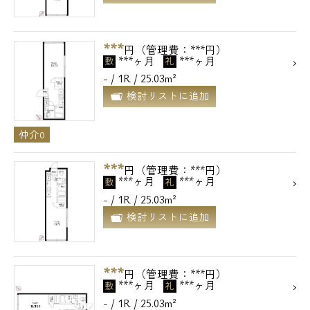
***
円（管理費：***円）
***ヶ月
***ヶ月
敷
礼
- / 1R / 25.03m²
検討リストに追加
仲介0
***
円（管理費：***円）
***ヶ月
***ヶ月
敷
礼
- / 1R / 25.03m²
検討リストに追加
***
円（管理費：***円）
***ヶ月
***ヶ月
敷
礼
- / 1R / 25.03m²