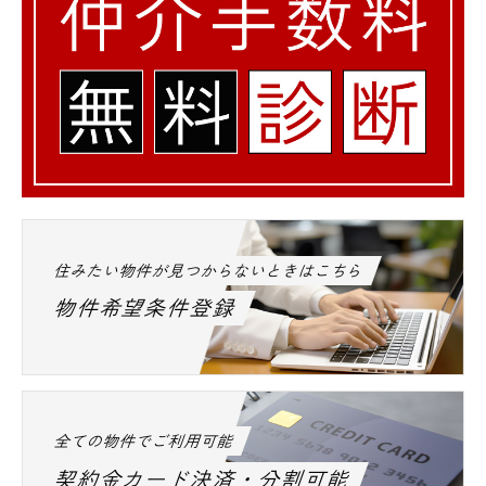
住みたい物件が見つからないときはこちら
物件希望条件登録
全ての物件でご利用可能
契約金カード決済・分割可能