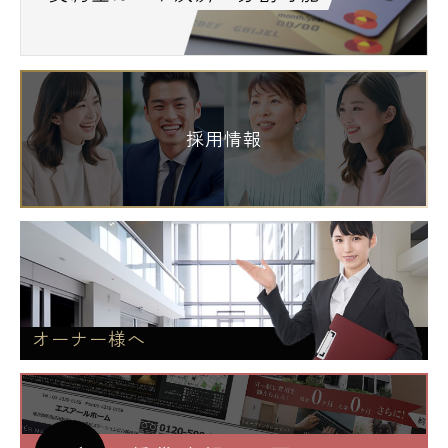
採用情報
オーナー様へ