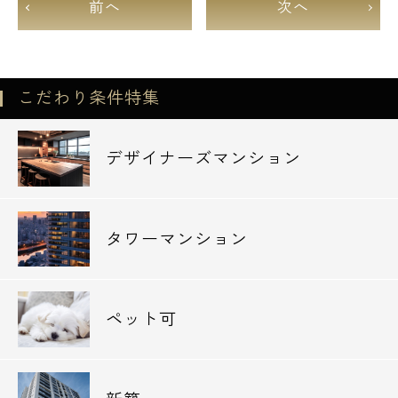
前へ
次へ
こだわり条件特集
デザイナーズマンション
タワーマンション
ペット可