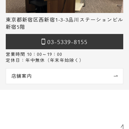
東京都新宿区西新宿1-3-3品川ステーションビル
新宿5階
03-5339-8155
営業時間 10：00～19：00
定休日：年中無休（年末年始除く）
店舗案内