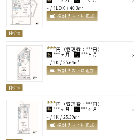
- / 1LDK / 40.3m²
検討リストに追加
仲介0
***
円（管理費：***円）
***ヶ月
***ヶ月
敷
礼
- / 1K / 25.64m²
検討リストに追加
仲介0
***
円（管理費：***円）
***ヶ月
***ヶ月
敷
礼
- / 1K / 25.39m²
検討リストに追加