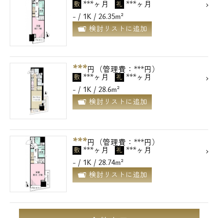
***ヶ月
***ヶ月
敷
礼
- / 1K / 26.35m²
検討リストに追加
***
円（管理費：***円）
***ヶ月
***ヶ月
敷
礼
- / 1K / 28.6m²
検討リストに追加
***
円（管理費：***円）
***ヶ月
***ヶ月
敷
礼
- / 1K / 28.74m²
検討リストに追加