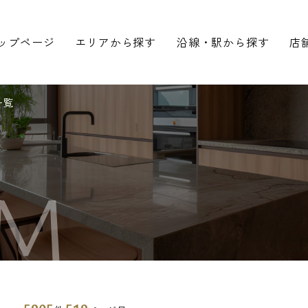
ップページ
エリアから探す
沿線・駅から探す
店
一覧
M