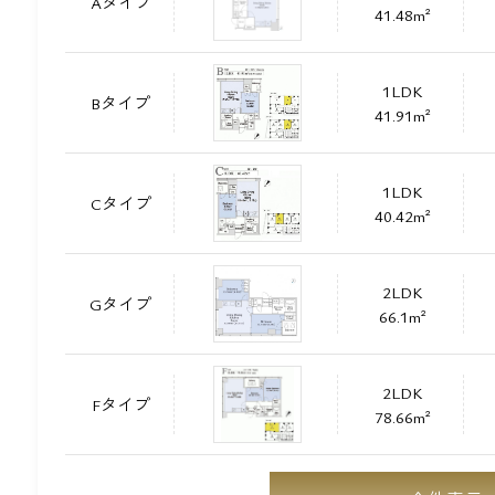
Aタイプ
41.48m²
1LDK
Bタイプ
41.91m²
1LDK
Cタイプ
40.42m²
2LDK
Gタイプ
66.1m²
2LDK
Fタイプ
78.66m²