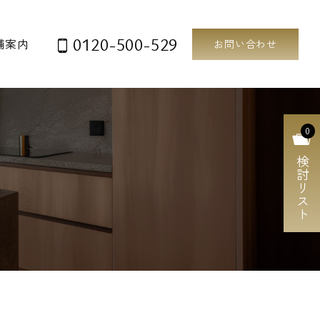
0120-500-529
舗案内
お問い合わせ
0
検討リスト