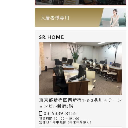
入居者様専用
SR HOME
東京都新宿区西新宿1-3-3品川ステーシ
ョンビル新宿5階
03-5339-8155
営業時間 10：00～19：00
定休日：年中無休（年末年始除く）