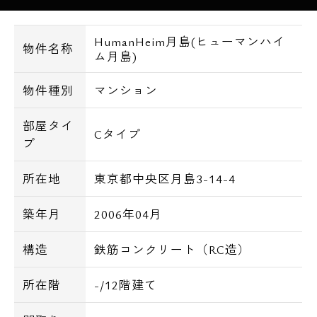
HumanHeim月島(ヒューマンハイ
物件名称
ム月島)
物件種別
マンション
部屋タイ
Cタイプ
プ
所在地
東京都中央区月島3-14-4
築年月
2006年04月
構造
鉄筋コンクリート（RC造）
所在階
-/12階建て