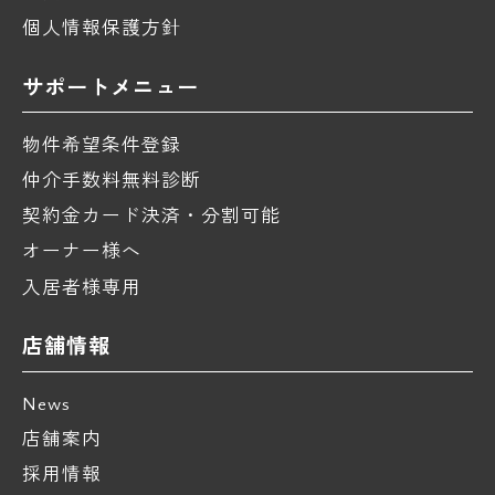
個人情報保護方針
サポートメニュー
物件希望条件登録
仲介手数料無料診断
契約金カード決済・分割可能
オーナー様へ
入居者様専用
店舗情報
News
店舗案内
採用情報