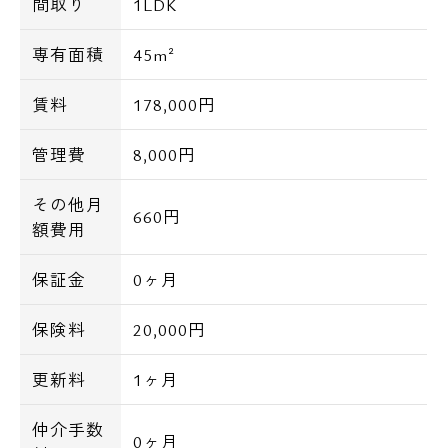
間取り
1LDK
専有面積
45m²
賃料
178,000円
管理費
8,000円
その他月
660円
額費用
保証金
0ヶ月
保険料
20,000円
更新料
1ヶ月
仲介手数
0ヶ月