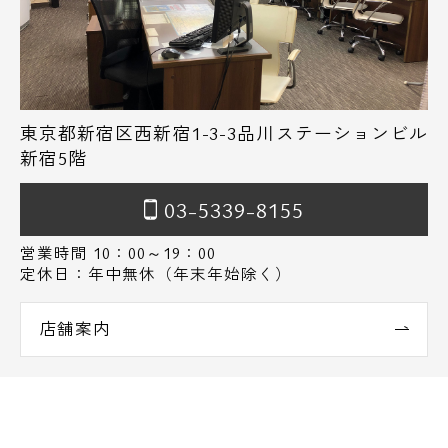
東京都新宿区西新宿1-3-3品川ステーションビル
新宿5階
03-5339-8155
営業時間 10：00～19：00
定休日：年中無休（年末年始除く）
店舗案内