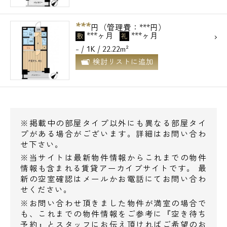
***
円（管理費：***円）
***ヶ月
***ヶ月
敷
礼
- / 1K / 22.22m²
検討リストに追加
※掲載中の部屋タイプ以外にも異なる部屋タイ
プがある場合がございます。詳細はお問い合わ
せ下さい。
※当サイトは最新物件情報からこれまでの物件
情報も含まれる賃貸アーカイブサイトです。 最
新の空室確認はメールかお電話にてお問い合わ
せください。
※お問い合わせ頂きました物件が満室の場合で
も、これまでの物件情報をご参考に『空き待ち
予約』とスタッフにお伝え頂ければご希望のお