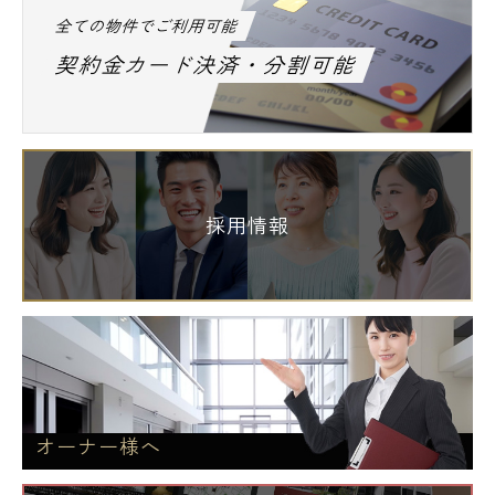
全ての物件でご利用可能
契約金カード決済・分割可能
採用情報
オーナー様へ