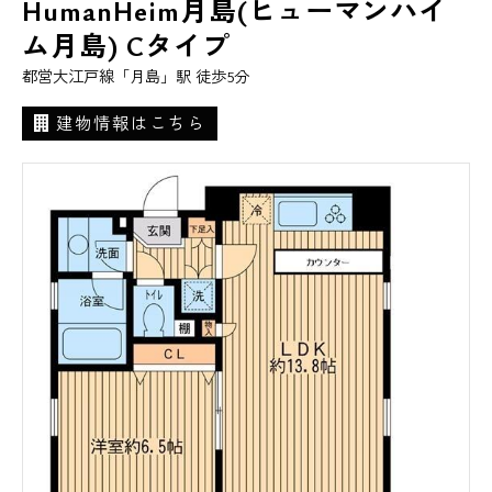
HumanHeim月島(ヒューマンハイ
ム月島) Cタイプ
都営大江戸線「月島」駅 徒歩5分
建物情報はこちら