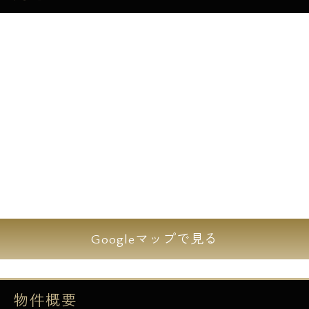
Googleマップで見る
物件概要