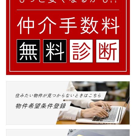
住みたい物件が見つからないときはこちら
物件希望条件登録