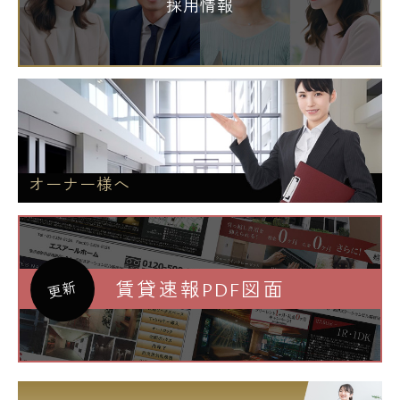
採用情報
オーナー様へ
賃貸速報PDF図面
更新