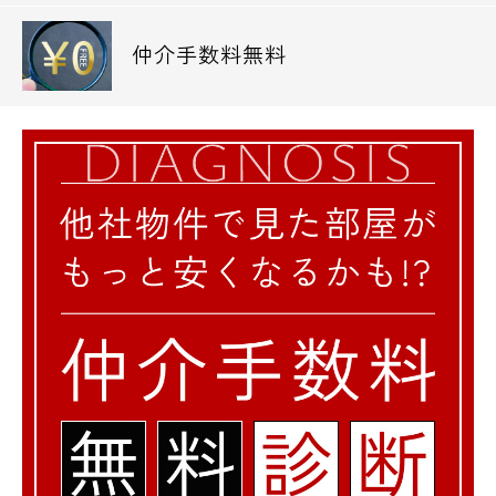
仲介手数料無料