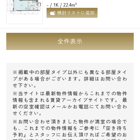
- / 1K / 22.4m²
検討リストに追加
全件表示
※掲載中の部屋タイプ以外にも異なる部屋タイ
プがある場合がございます。詳細はお問い合わ
せ下さい。
※当サイトは最新物件情報からこれまでの物件
情報も含まれる賃貸アーカイブサイトです。 最
新の空室確認はメールかお電話にてお問い合わ
せください。
※お問い合わせ頂きました物件が満室の場合で
も、これまでの物件情報をご参考に『空き待ち
予約』とスタッフにお伝え頂ければご希望のお