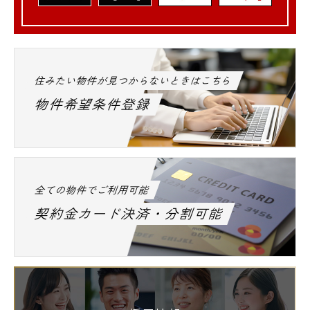
住みたい物件が見つからないときはこちら
物件希望条件登録
全ての物件でご利用可能
契約金カード決済・分割可能