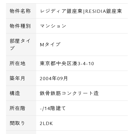
物件名称
レジディア銀座東|RESIDIA銀座東
物件種別
マンション
部屋タイ
Mタイプ
プ
所在地
東京都中央区湊3-4-10
築年月
2004年09月
構造
鉄骨鉄筋コンクリート造
所在階
-/14階建て
間取り
2LDK