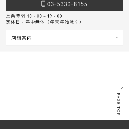
03-5339-8155
営業時間 10：00～19：00
定休日：年中無休（年末年始除く）
店舗案内
PAGE TOP