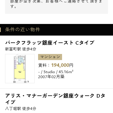
部屋が空き次第、お客様へご連絡させて頂きま
す。
条件の近い物件
パークフラッツ銀座イースト Cタイプ
新富町駅 徒歩4分
マンション
194,000
賃料：
円
- / Studio / 45.16m²
2007年02月築
アリス・マナーガーデン銀座ウォーク Dタ
イプ
八丁堀駅 徒歩4分