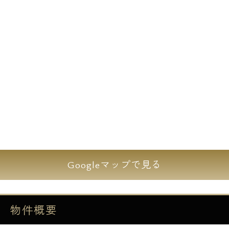
Googleマップで見る
物件概要