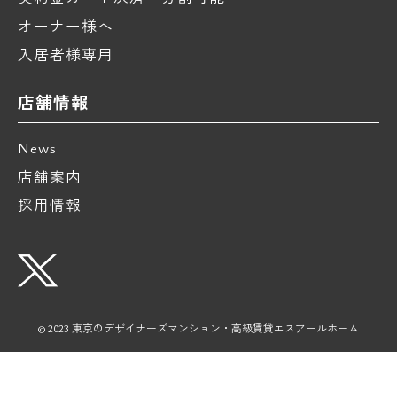
オーナー様へ
入居者様専用
店舗情報
News
店舗案内
採用情報
© 2023 東京のデザイナーズマンション・高級賃貸エスアールホーム