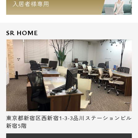
入居者様専用
SR HOME
東京都新宿区西新宿1-3-3品川ステーションビル
新宿5階