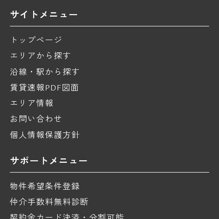
サイトメニュー
トップページ
エリアから探す
沿線・駅から探す
賃貸速報PDF図面
エリア情報
お問い合わせ
個人情報保護方針
サポートメニュー
物件希望条件登録
仲介手数料無料診断
契約金カード決済・分割可能