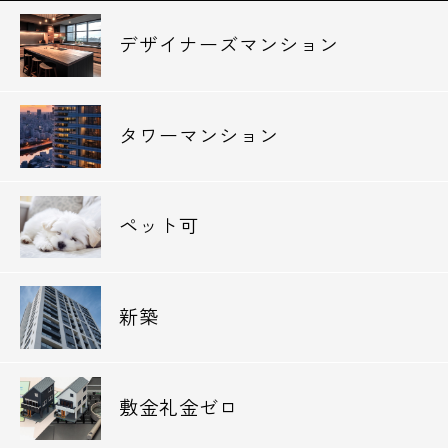
デザイナーズマンション
タワーマンション
ペット可
新築
敷金礼金ゼロ