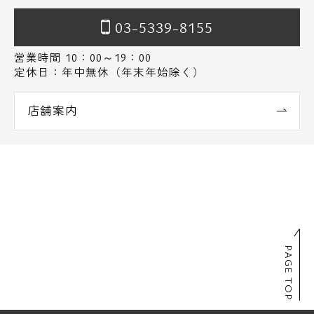
03-5339-8155
営業時間 10：00～19：00
定休日：年中無休（年末年始除く）
店舗案内
PAGE TOP