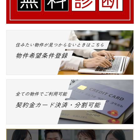
住みたい物件が見つからないときはこちら
物件希望条件登録
全ての物件でご利用可能
契約金カード決済・分割可能