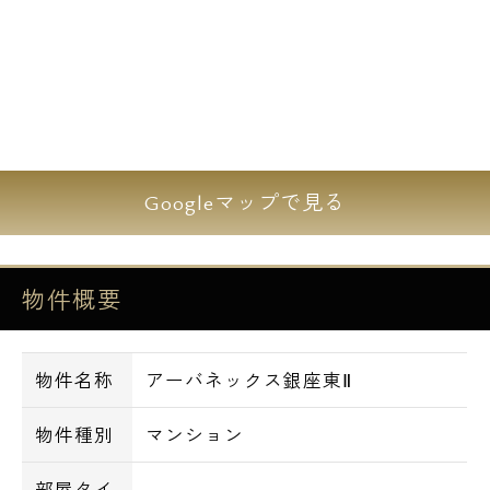
Googleマップで見る
物件概要
物件名称
アーバネックス銀座東Ⅱ
物件種別
マンション
部屋タイ