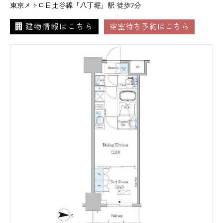
東京メトロ日比谷線「八丁堀」駅 徒歩7分
建物情報はこちら
空室待ち予約はこちら