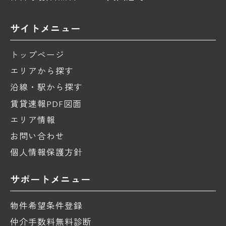
サイトメニュー
トップページ
エリアから探す
沿線・駅から探す
賃貸速報PDF図面
エリア情報
お問い合わせ
個人情報保護方針
サポートメニュー
物件希望条件登録
仲介手数料無料診断