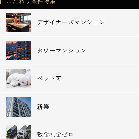
こだわり条件特集
デザイナーズマンション
タワーマンション
ペット可
新築
敷金礼金ゼロ