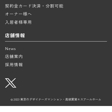
契約金カード決済・分割可能
オーナー様へ
入居者様専用
店舗情報
News
店舗案内
採用情報
© 2023 東京のデザイナーズマンション・高級賃貸エスアールホーム