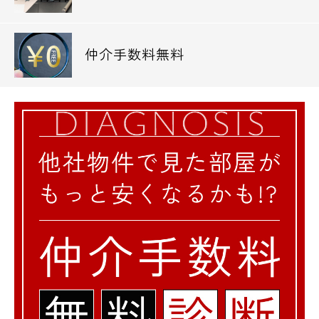
仲介手数料無料