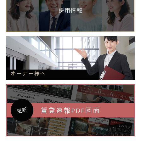
採用情報
オーナー様へ
賃貸速報PDF図面
更新