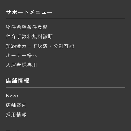
サポートメニュー
物件希望条件登録
仲介手数料無料診断
契約金カード決済・分割可能
オーナー様へ
入居者様専用
店舗情報
News
店舗案内
採用情報