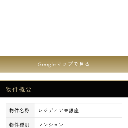
Googleマップで見る
物件概要
物件名称
レジディア東銀座
物件種別
マンション