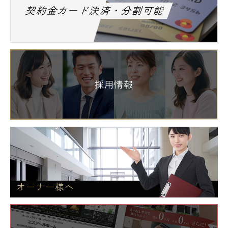
契約金カード決済・分割可能
採用情報
オーナー様へ