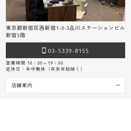
東京都新宿区西新宿1-3-3品川ステーションビル
新宿5階
03-5339-8155
営業時間 10：00～19：00
定休日：年中無休（年末年始除く）
店舗案内