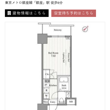
東京メトロ銀座線「銀座」駅 徒歩8分
建物情報はこちら
空室待ち予約はこちら