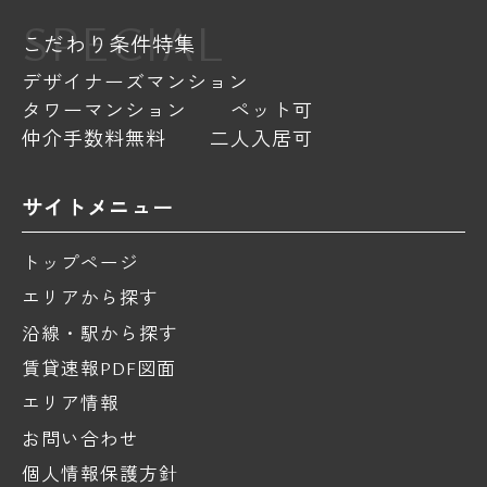
SPECIAL
こだわり条件特集
デザイナーズマンション
タワーマンション
ペット可
仲介手数料無料
二人入居可
サイトメニュー
トップページ
エリアから探す
沿線・駅から探す
賃貸速報PDF図面
エリア情報
お問い合わせ
個人情報保護方針