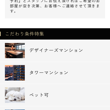
予約』とスタッフにお伝え頂ければご希望のお
部屋が空き次第、お客様へご連絡させて頂きま
す。
こだわり条件特集
デザイナーズマンション
タワーマンション
ペット可