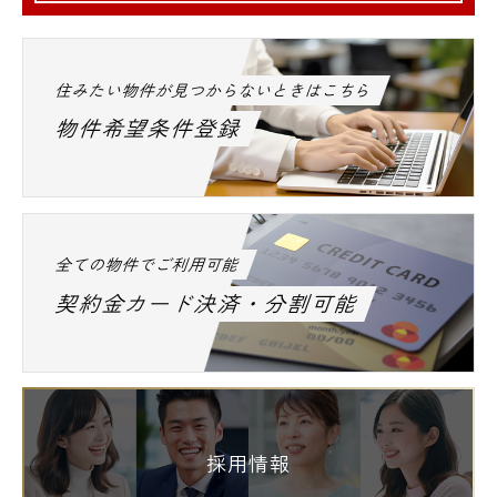
住みたい物件が見つからないときはこちら
物件希望条件登録
全ての物件でご利用可能
契約金カード決済・分割可能
採用情報