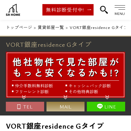
無料診断受付中!
MENU
トップページ
賃貸部屋一覧
VORT銀座residence Gタイプ
VORT銀座residence Gタイプ
TEL
MAIL
LINE
VORT銀座residence Gタイプ