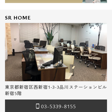
SR HOME
東京都新宿区西新宿1-3-3品川ステーションビル
新宿5階
03-5339-8155