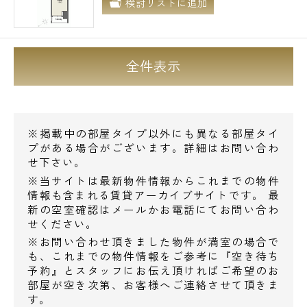
検討リストに追加
営業時間 10：00～18：00
メールでお問い合わせ
全件表示
お問い合わせ
※掲載中の部屋タイプ以外にも異なる部屋タイ
プがある場合がございます。詳細はお問い合わ
せ下さい。
※当サイトは最新物件情報からこれまでの物件
情報も含まれる賃貸アーカイブサイトです。 最
新の空室確認はメールかお電話にてお問い合わ
せください。
※お問い合わせ頂きました物件が満室の場合で
も、これまでの物件情報をご参考に『空き待ち
予約』とスタッフにお伝え頂ければご希望のお
部屋が空き次第、お客様へご連絡させて頂きま
す。