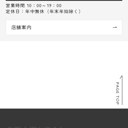
営業時間 10：00～19：00
定休日：年中無休（年末年始除く）
店舗案内
PAGE TOP