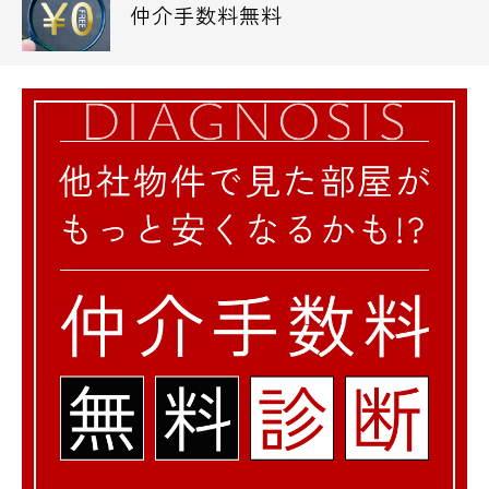
仲介手数料無料