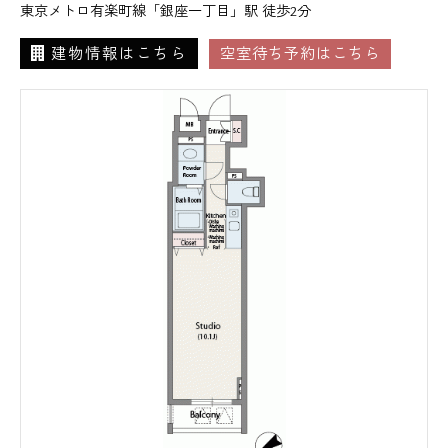
東京メトロ有楽町線「銀座一丁目」駅 徒歩2分
建物情報はこちら
空室待ち予約はこちら