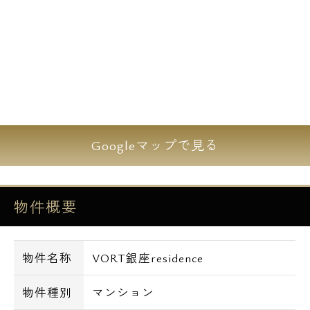
Googleマップで見る
物件概要
物件名称
VORT銀座residence
物件種別
マンション