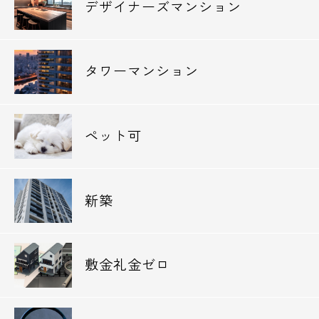
デザイナーズマンション
タワーマンション
ペット可
新築
敷金礼金ゼロ