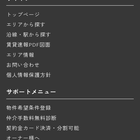
トップページ
エリアから探す
沿線・駅から探す
賃貸速報PDF図面
エリア情報
お問い合わせ
個人情報保護方針
サポートメニュー
物件希望条件登録
仲介手数料無料診断
契約金カード決済・分割可能
オーナー様へ