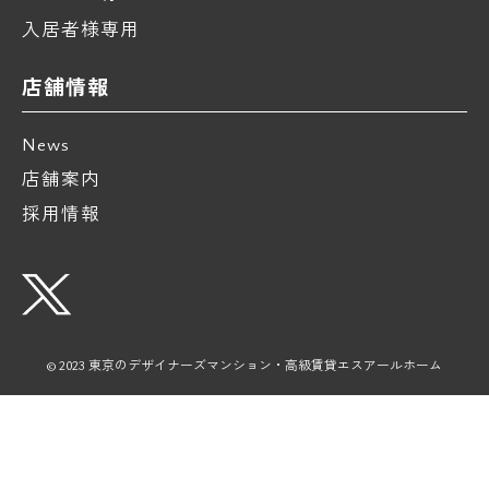
入居者様専用
店舗情報
News
店舗案内
採用情報
© 2023 東京のデザイナーズマンション・高級賃貸エスアールホーム