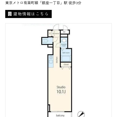
東京メトロ有楽町線「銀座一丁目」駅 徒歩3分
建物情報はこちら