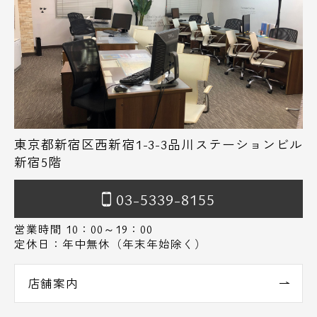
東京都新宿区西新宿1-3-3品川ステーションビル
新宿5階
03-5339-8155
営業時間 10：00～19：00
定休日：年中無休（年末年始除く）
店舗案内