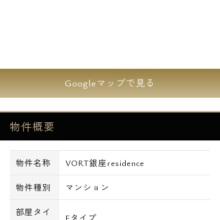
Googleマップで見る
物件概要
物件名称
VORT銀座residence
物件種別
マンション
部屋タイ
Fタイプ