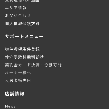
エリア情報
お問い合わせ
個人情報保護方針
サポートメニュー
物件希望条件登録
仲介手数料無料診断
契約金カード決済・分割可能
オーナー様へ
入居者様専用
店舗情報
News