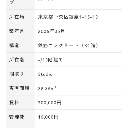
プ
所在地
東京都中央区銀座1-15-13
築年月
2006年05月
構造
鉄筋コンクリート（RC造）
所在階
-/13階建て
間取り
Studio
専有面積
28.39m²
賃料
200,000円
管理費
10,000円