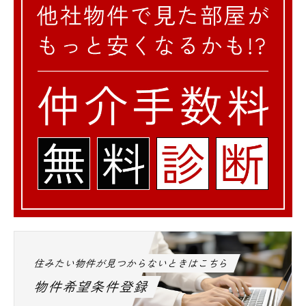
住みたい物件が見つからないときはこちら
物件希望条件登録