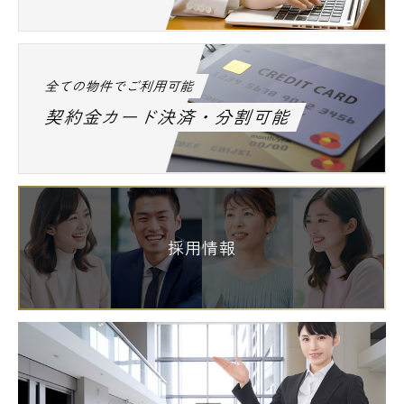
全ての物件でご利用可能
契約金カード決済・分割可能
採用情報