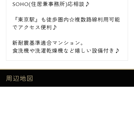
SOHO(住居兼事務所)応相談♪
『東京駅』も徒歩圏内☆複数路線利用可能
でアクセス便利♪
新耐震基準適合マンション。
食洗機や洗濯乾燥機など嬉しい設備付き♪
周辺地図