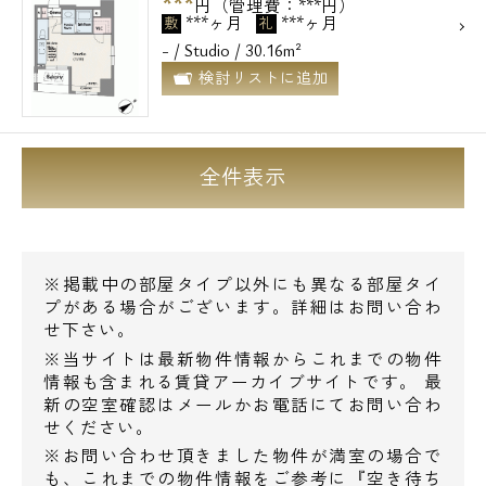
***
円（管理費：***円）
***ヶ月
***ヶ月
敷
礼
- / Studio / 30.16m²
検討リストに追加
全件表示
※掲載中の部屋タイプ以外にも異なる部屋タイ
プがある場合がございます。詳細はお問い合わ
せ下さい。
※当サイトは最新物件情報からこれまでの物件
情報も含まれる賃貸アーカイブサイトです。 最
新の空室確認はメールかお電話にてお問い合わ
せください。
※お問い合わせ頂きました物件が満室の場合で
も、これまでの物件情報をご参考に『空き待ち