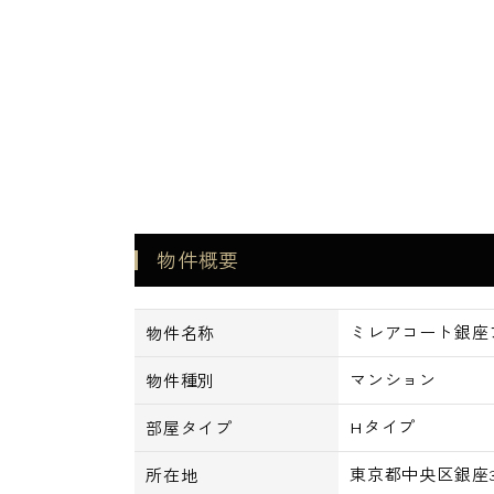
物件概要
ミレアコート銀座
物件名称
マンション
物件種別
Hタイプ
部屋タイプ
東京都中央区銀座3-
所在地