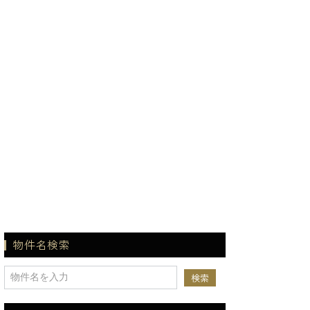
物件名検索