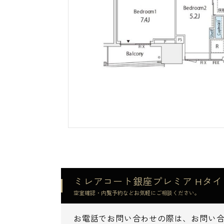
ミレアコート銀座プレミア Hタ
空室確認・内覧予約などお気軽にご相談ください。
お電話でお問い合わせの際は、お問い