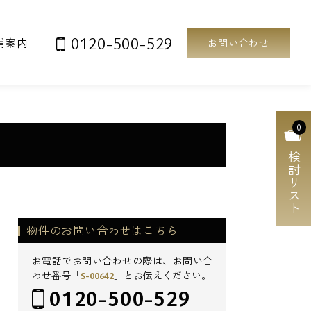
0120-500-529
舗案内
お問い合わせ
0
検討リスト
物件のお問い合わせはこちら
お電話でお問い合わせの際は、お問い合
わせ番号「
S-00642
」とお伝えください。
0120-500-529