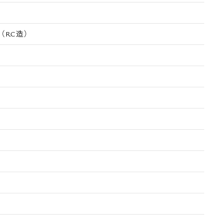
（RC造）