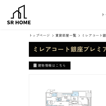
ト
トップページ
賃貸部屋一覧
ミレアコート銀
ミレアコート銀座プレミア
建物情報はこちら