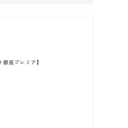
ト銀座プレミア】