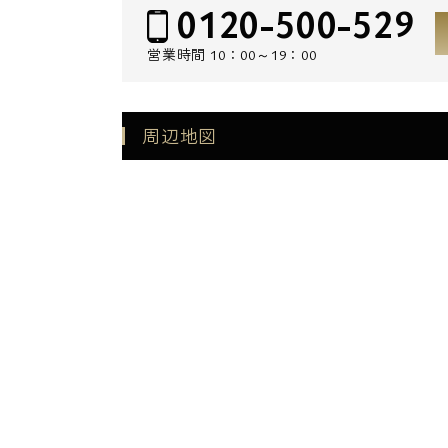
0120-500-529
営業時間
10：00～19：00
周辺地図