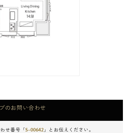
イプのお問い合わせ
S-00642
合わせ番号「
」とお伝えください。