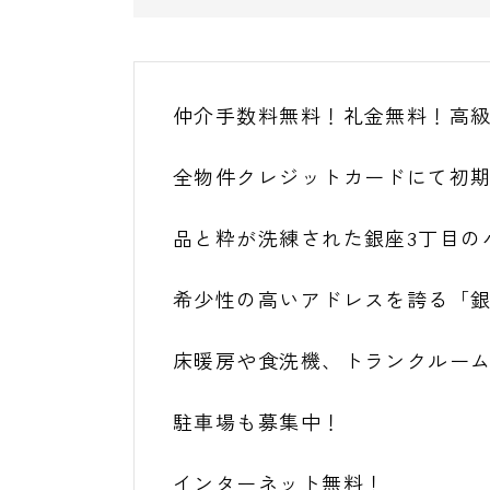
仲介手数料無料！礼金無料！高
全物件クレジットカードにて初
品と粋が洗練された銀座3丁目の
希少性の高いアドレスを誇る「
床暖房や食洗機、トランクルー
駐車場も募集中！
インターネット無料！