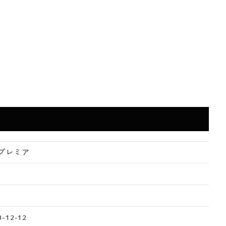
プレミア
12-12