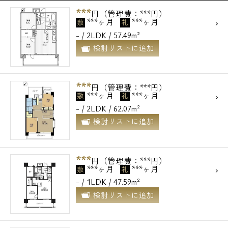
***
円（管理費：***円）
***ヶ月
***ヶ月
敷
礼
- / 2LDK / 57.49m²
検討リストに追加
***
円（管理費：***円）
***ヶ月
***ヶ月
敷
礼
- / 2LDK / 62.07m²
検討リストに追加
***
円（管理費：***円）
***ヶ月
***ヶ月
敷
礼
- / 1LDK / 47.59m²
検討リストに追加