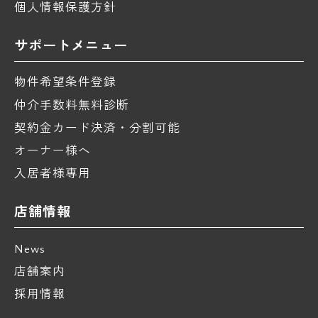
個人情報保護方針
サポートメニュー
物件希望条件登録
仲介手数料無料診断
契約金カード決済・分割可能
オーナー様へ
入居者様専用
店舗情報
News
店舗案内
採用情報