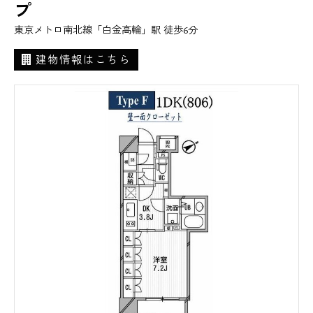
プ
東京メトロ南北線「白金高輪」駅 徒歩6分
建物情報はこちら