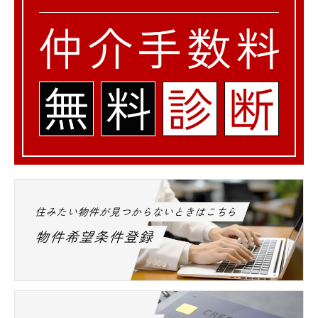
住みたい物件が見つからないときはこちら
物件希望条件登録