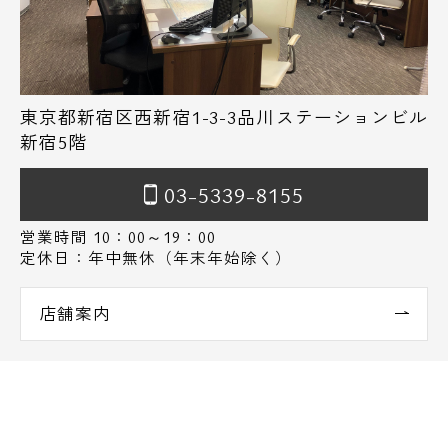
東京都新宿区西新宿1-3-3品川ステーションビル
新宿5階
03-5339-8155
営業時間 10：00～19：00
定休日：年中無休（年末年始除く）
店舗案内