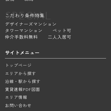
SPECIAL
こだわり条件特集
デザイナーズマンション
タワーマンション
ペット可
仲介手数料無料
二人入居可
サイトメニュー
トップページ
エリアから探す
沿線・駅から探す
賃貸速報PDF図面
エリア情報
お問い合わせ