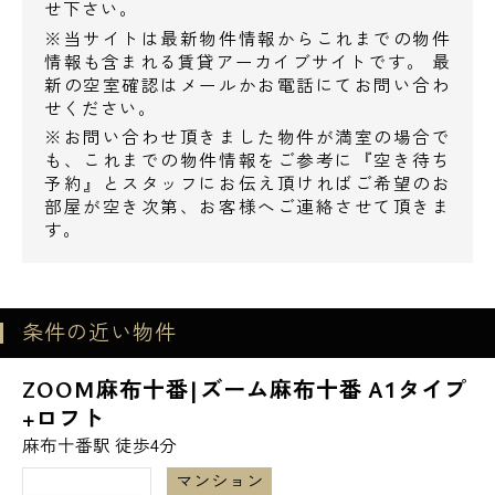
せ下さい。
※当サイトは最新物件情報からこれまでの物件
情報も含まれる賃貸アーカイブサイトです。 最
新の空室確認はメールかお電話にてお問い合わ
せください。
※お問い合わせ頂きました物件が満室の場合で
も、これまでの物件情報をご参考に『空き待ち
予約』とスタッフにお伝え頂ければご希望のお
部屋が空き次第、お客様へご連絡させて頂きま
す。
条件の近い物件
ZOOM麻布十番|ズーム麻布十番 A1タイプ
+ロフト
麻布十番駅 徒歩4分
マンション