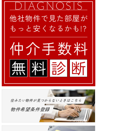
住みたい物件が見つからないときはこちら
物件希望条件登録