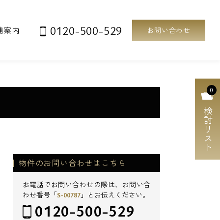
0120-500-529
舗案内
お問い合わせ
0
検討リスト
物件のお問い合わせはこちら
お電話でお問い合わせの際は、お問い合
わせ番号「
S-00787
」とお伝えください。
0120-500-529