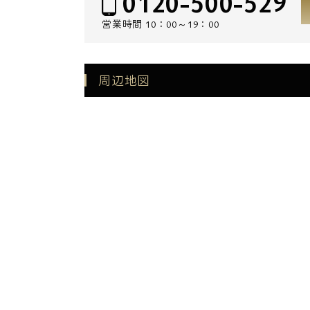
0120-500-529
営業時間
10：00～19：00
周辺地図