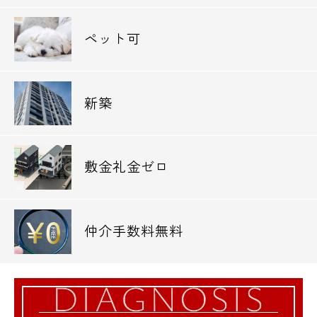
ペット可
新築
敷金礼金ゼロ
仲介手数料無料