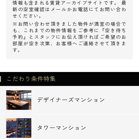
情報も含まれる賃貸アーカイブサイトです。 最
新の空室確認はメールかお電話にてお問い合わ
せください。
※お問い合わせ頂きました物件が満室の場合で
も、これまでの物件情報をご参考に『空き待ち
予約』とスタッフにお伝え頂ければご希望のお
部屋が空き次第、お客様へご連絡させて頂きま
す。
こだわり条件特集
デザイナーズマンション
タワーマンション