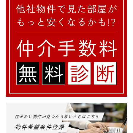
住みたい物件が見つからないときはこちら
物件希望条件登録