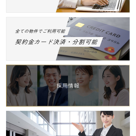
全ての物件でご利用可能
契約金カード決済・分割可能
採用情報