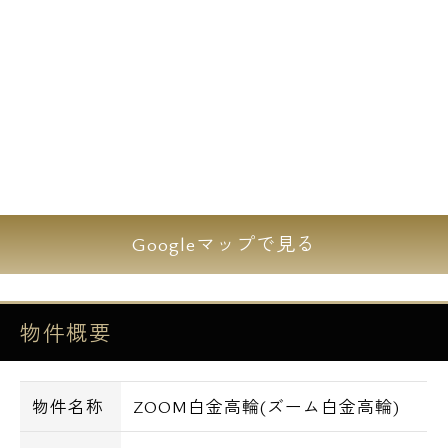
Googleマップで見る
物件概要
物件名称
ZOOM白金高輪(ズーム白金高輪)