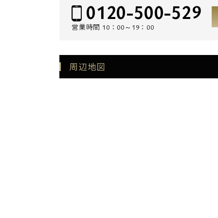
0120-500-529
営業時間
10：00～19：00
周辺地図