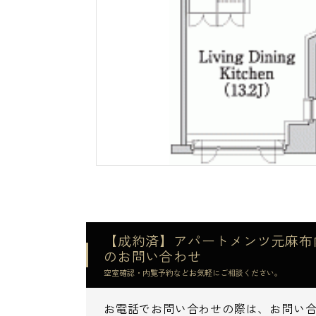
【成約済】アパートメンツ元麻布内田
のお問い合わせ
空室確認・内覧予約などお気軽にご相談ください。
お電話でお問い合わせの際は、お問い