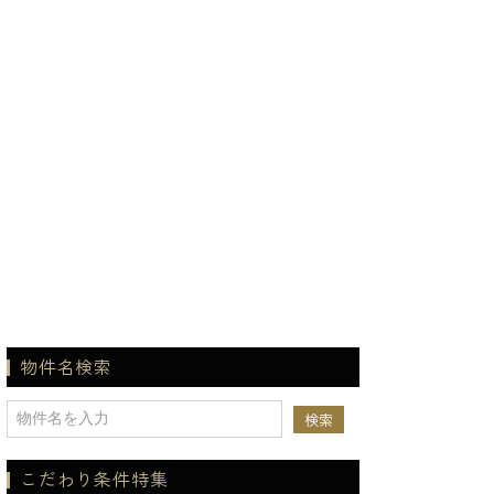
物件名検索
こだわり条件特集