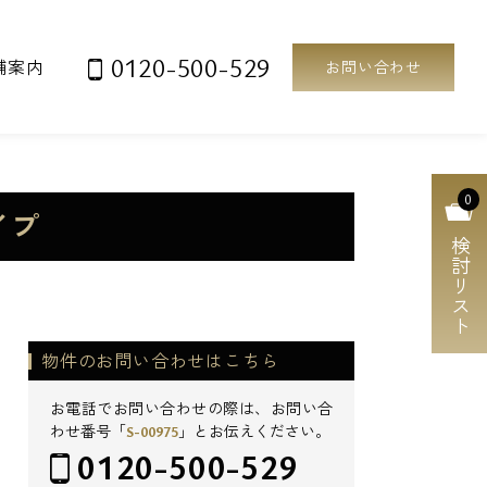
0120-500-529
舗案内
お問い合わせ
0
イプ
検討リスト
物件のお問い合わせはこちら
お電話でお問い合わせの際は、お問い合
わせ番号「
S-00975
」とお伝えください。
0120-500-529