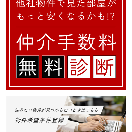
住みたい物件が見つからないときはこちら
物件希望条件登録