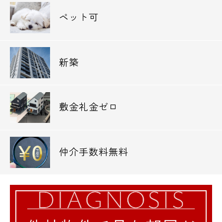
ペット可
新築
敷金礼金ゼロ
仲介手数料無料