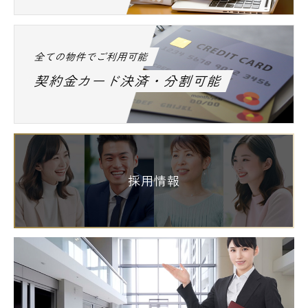
全ての物件でご利用可能
契約金カード決済・分割可能
採用情報