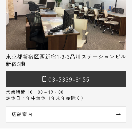
東京都新宿区西新宿1-3-3品川ステーションビル
新宿5階
03-5339-8155
営業時間 10：00～19：00
定休日：年中無休（年末年始除く）
店舗案内