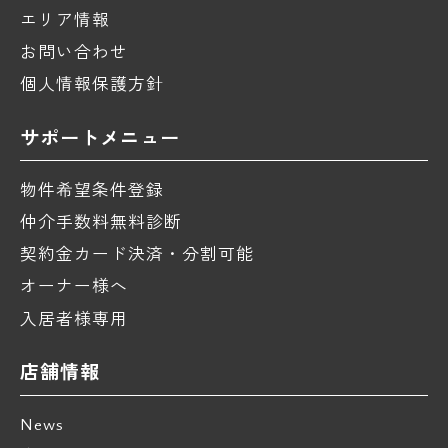
エリア情報
お問い合わせ
個人情報保護方針
サポートメニュー
物件希望条件登録
仲介手数料無料診断
契約金カード決済・分割可能
オーナー様へ
入居者様専用
店舗情報
News