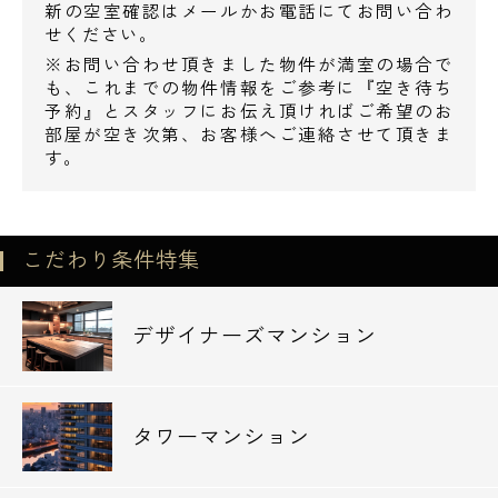
新の空室確認はメールかお電話にてお問い合わ
せください。
※お問い合わせ頂きました物件が満室の場合で
も、これまでの物件情報をご参考に『空き待ち
予約』とスタッフにお伝え頂ければご希望のお
部屋が空き次第、お客様へご連絡させて頂きま
す。
こだわり条件特集
デザイナーズマンション
タワーマンション