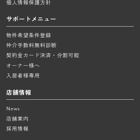
個人情報保護方針
サポートメニュー
物件希望条件登録
仲介手数料無料診断
契約金カード決済・分割可能
オーナー様へ
入居者様専用
店舗情報
News
店舗案内
採用情報