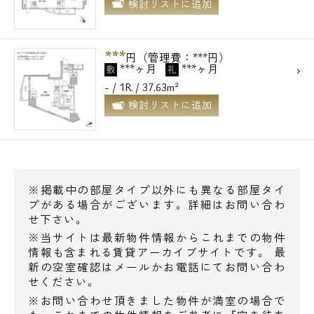
検討リストに追加
***
円（管理費：***円）
***ヶ月
***ヶ月
敷
礼
- / 1R / 37.63m²
検討リストに追加
※掲載中の部屋タイプ以外にも異なる部屋タイ
プがある場合がございます。詳細はお問い合わ
せ下さい。
※当サイトは最新物件情報からこれまでの物件
情報も含まれる賃貸アーカイブサイトです。 最
新の空室確認はメールかお電話にてお問い合わ
せください。
※お問い合わせ頂きました物件が満室の場合で