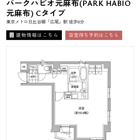
パークハビオ元麻布(PARK HABIO
元麻布) Cタイプ
東京メトロ日比谷線「広尾」駅 徒歩8分
建物情報はこちら
空室待ち予約はこちら