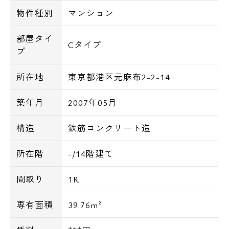
物件種別
マンション
部屋タイ
Cタイプ
プ
所在地
東京都港区元麻布2-2-14
築年月
2007年05月
構造
鉄筋コンクリート造
所在階
-/14階建て
間取り
1R
専有面積
39.76m²