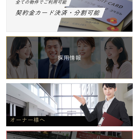
全ての物件でご利用可能
契約金カード決済・分割可能
採用情報
オーナー様へ