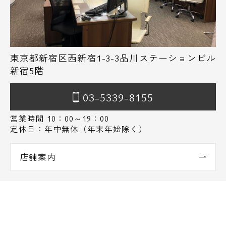
東京都新宿区西新宿1-3-3品川ステーションビル
新宿5階
03-5339-8155
営業時間 10：00～19：00
定休日：年中無休（年末年始除く）
店舗案内