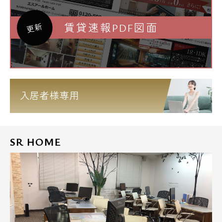
賃貸速報PDF図面
更新
入居者様専用
SR HOME