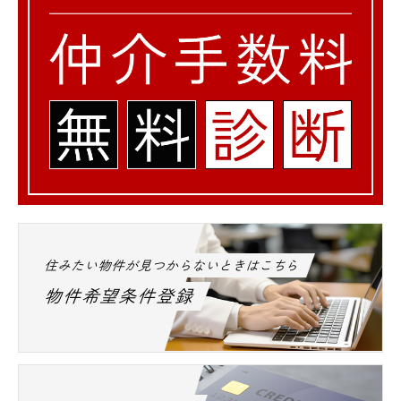
住みたい物件が見つからないときはこちら
物件希望条件登録