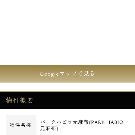
Googleマップで見る
物件概要
パークハビオ元麻布(PARK HABIO
物件名称
元麻布)