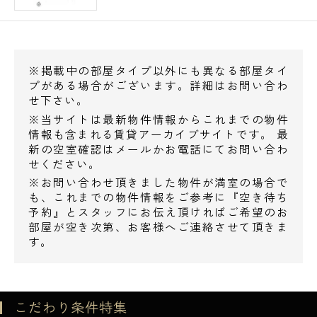
※掲載中の部屋タイプ以外にも異なる部屋タイ
プがある場合がございます。詳細はお問い合わ
せ下さい。
※当サイトは最新物件情報からこれまでの物件
情報も含まれる賃貸アーカイブサイトです。 最
新の空室確認はメールかお電話にてお問い合わ
せください。
※お問い合わせ頂きました物件が満室の場合で
も、これまでの物件情報をご参考に『空き待ち
予約』とスタッフにお伝え頂ければご希望のお
部屋が空き次第、お客様へご連絡させて頂きま
す。
こだわり条件特集