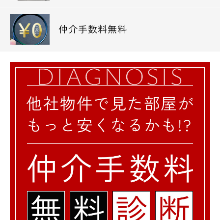
仲介手数料無料