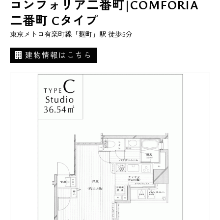
コンフォリア二番町|COMFORIA
二番町 Cタイプ
東京メトロ有楽町線「麹町」駅 徒歩5分
建物情報はこちら