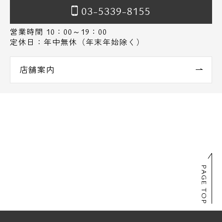
03-5339-8155
営業時間 10：00～19：00
定休日：年中無休（年末年始除く）
店舗案内
PAGE TOP