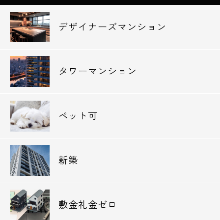
デザイナーズマンション
タワーマンション
ペット可
新築
敷金礼金ゼロ