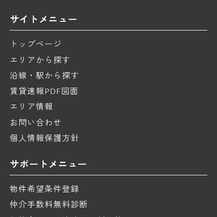
サイトメニュー
トップページ
エリアから探す
沿線・駅から探す
賃貸速報PDF図面
エリア情報
お問い合わせ
個人情報保護方針
サポートメニュー
物件希望条件登録
仲介手数料無料診断