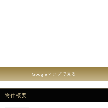
Googleマップで見る
物件概要