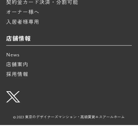
契約金カード決済・分割可能
オーナー様へ
入居者様専用
店舗情報
News
店舗案内
採用情報
© 2023 東京のデザイナーズマンション・高級賃貸エスアールホーム