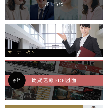
採用情報
オーナー様へ
賃貸速報PDF図面
更新