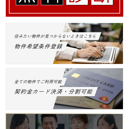
住みたい物件が見つからないときはこちら
物件希望条件登録
全ての物件でご利用可能
契約金カード決済・分割可能