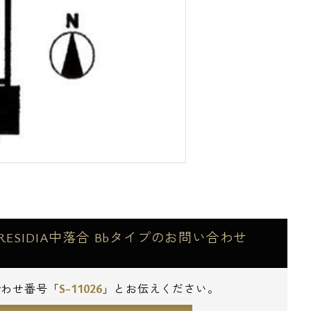
ESIDIA中落合 Bbタイプのお問い合わせ
S-11026
合わせ番号「
」とお伝えください。