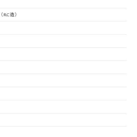
（RC造）