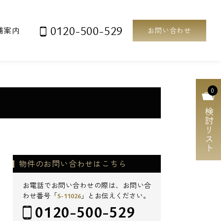
0120-500-529
舗案内
お問い合わせ
0
検討リスト
物件のお問い合わせはこちら
お電話でお問い合わせの際は、お問い合
わせ番号「
S-11026
」とお伝えください。
0120-500-529