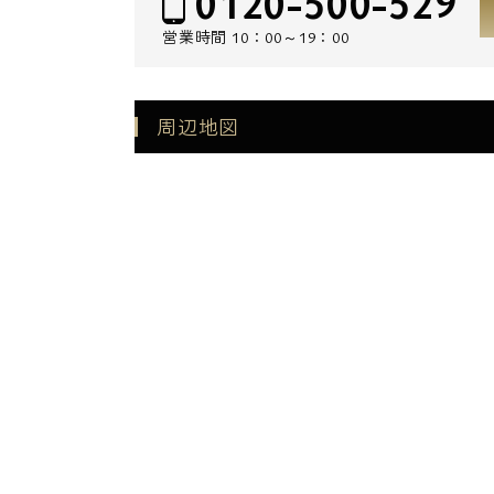
0120-500-529
営業時間
10：00～19：00
周辺地図