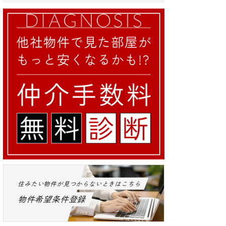
住みたい物件が見つからないときはこちら
物件希望条件登録