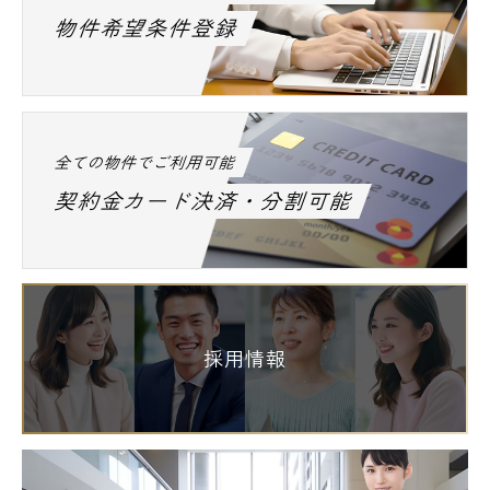
物件希望条件登録
全ての物件でご利用可能
契約金カード決済・分割可能
採用情報