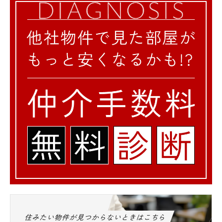
住みたい物件が見つからないときはこちら