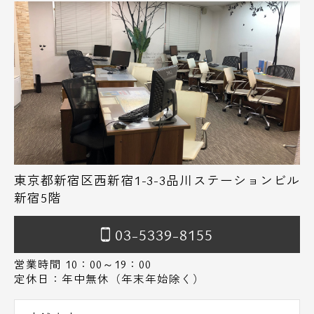
東京都新宿区西新宿1-3-3品川ステーションビル
新宿5階
03-5339-8155
営業時間 10：00～19：00
定休日：年中無休（年末年始除く）