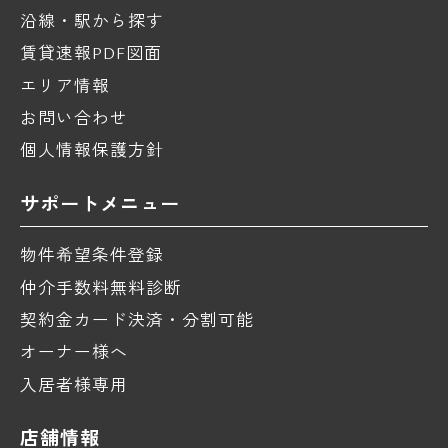
沿線・駅から探す
賃貸速報PDF図面
エリア情報
お問い合わせ
個人情報保護方針
サポートメニュー
物件希望条件登録
仲介手数料無料診断
契約金カード決済・分割可能
オーナー様へ
入居者様専用
店舗情報