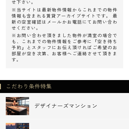
せ下さい。
※当サイトは最新物件情報からこれまでの物件
情報も含まれる賃貸アーカイブサイトです。 最
新の空室確認はメールかお電話にてお問い合わ
せください。
※お問い合わせ頂きました物件が満室の場合で
も、これまでの物件情報をご参考に『空き待ち
予約』とスタッフにお伝え頂ければご希望のお
部屋が空き次第、お客様へご連絡させて頂きま
す。
こだわり条件特集
デザイナーズマンション