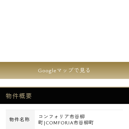
Googleマップで見る
物件概要
コンフォリア市谷柳
物件名称
町|COMFORIA市谷柳町