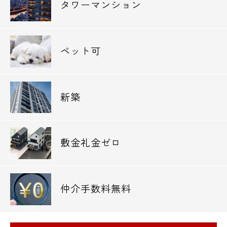
タワーマンション
ペット可
新築
敷金礼金ゼロ
仲介手数料無料