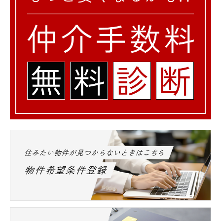
住みたい物件が見つからないときはこちら
物件希望条件登録