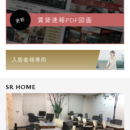
賃貸速報PDF図面
更新
入居者様専用
SR HOME