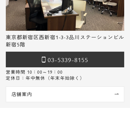
東京都新宿区西新宿1-3-3品川ステーションビル
新宿5階
03-5339-8155
営業時間 10：00～19：00
定休日：年中無休（年末年始除く）
店舗案内