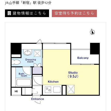
JR山手線「新宿」駅 徒歩12分
建物情報はこちら
空室待ち予約はこちら