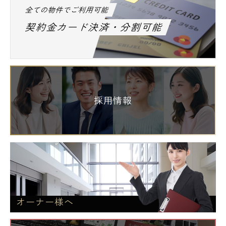
全ての物件でご利用可能
契約金カード決済・分割可能
採用情報
オーナー様へ