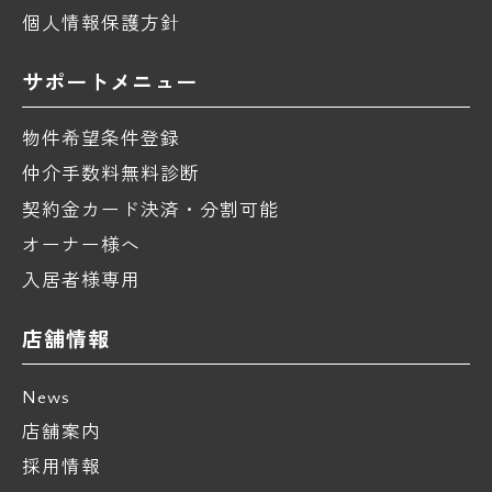
個人情報保護方針
サポートメニュー
物件希望条件登録
仲介手数料無料診断
契約金カード決済・分割可能
オーナー様へ
入居者様専用
店舗情報
News
店舗案内
採用情報