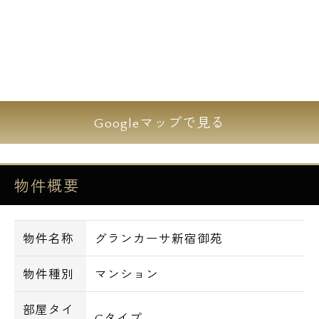
Googleマップで見る
物件概要
物件名称
グランカーサ新宿御苑
物件種別
マンション
部屋タイ
Gタイプ