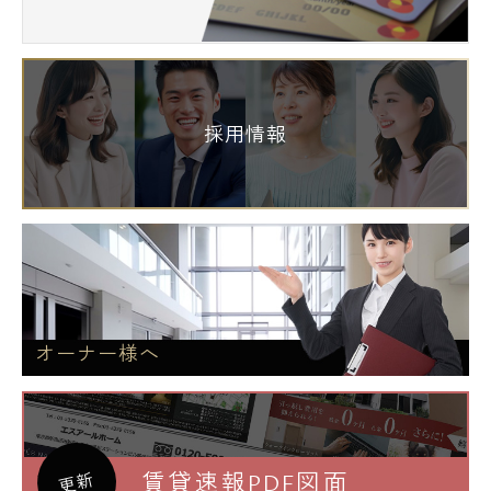
採用情報
オーナー様へ
賃貸速報PDF図面
更新