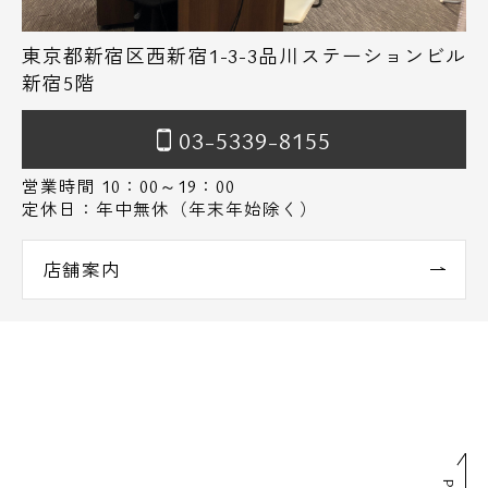
東京都新宿区西新宿1-3-3品川ステーションビル
新宿5階
03-5339-8155
営業時間 10：00～19：00
定休日：年中無休（年末年始除く）
店舗案内