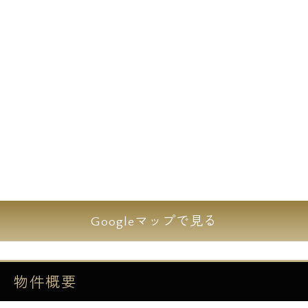
Googleマップで見る
物件概要