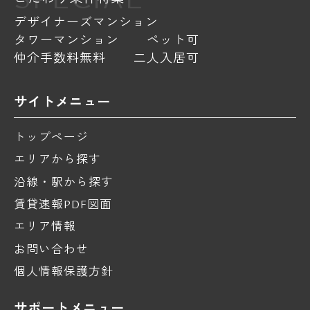
デザイナーズマンション
タワーマンション
ペット可
仲介手数料無料
二人入居可
サイトメニュー
トップページ
エリアから探す
沿線・駅から探す
賃貸速報PDF図面
エリア情報
お問い合わせ
個人情報保護方針
サポートメニュー