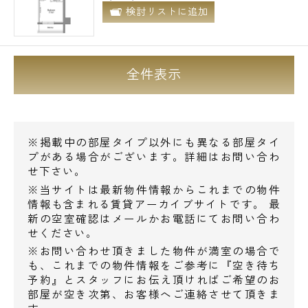
検討リストに追加
全件表示
※掲載中の部屋タイプ以外にも異なる部屋タイ
プがある場合がございます。詳細はお問い合わ
せ下さい。
※当サイトは最新物件情報からこれまでの物件
情報も含まれる賃貸アーカイブサイトです。 最
新の空室確認はメールかお電話にてお問い合わ
せください。
※お問い合わせ頂きました物件が満室の場合で
も、これまでの物件情報をご参考に『空き待ち
予約』とスタッフにお伝え頂ければご希望のお
部屋が空き次第、お客様へご連絡させて頂きま