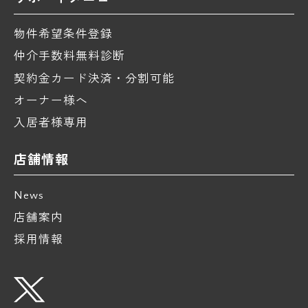
物件希望条件登録
仲介手数料無料診断
契約金カード決済・分割可能
オーナー様へ
入居者様専用
店舗情報
News
店舗案内
採用情報