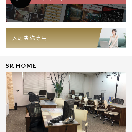
入居者様専用
SR HOME