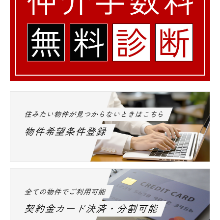
住みたい物件が見つからないときはこちら
物件希望条件登録
全ての物件でご利用可能
契約金カード決済・分割可能