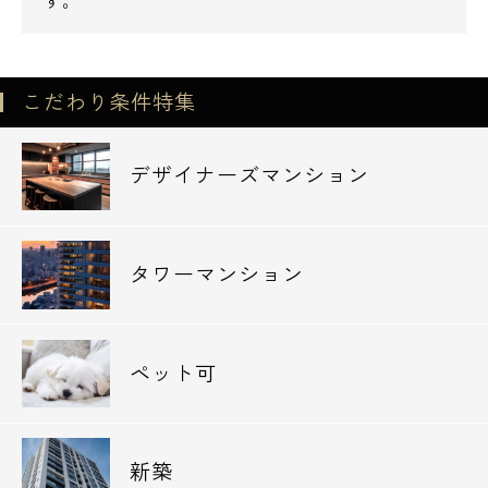
す。
こだわり条件特集
デザイナーズマンション
タワーマンション
ペット可
新築