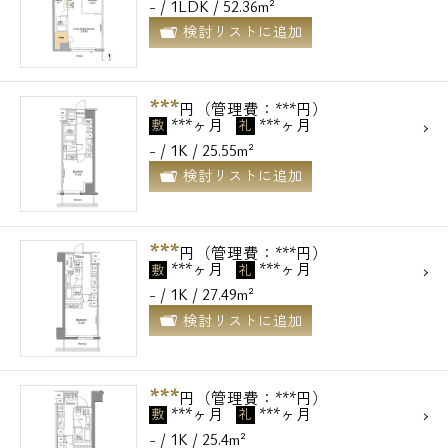
- / 1LDK / 52.36m²
検討リストに追加
***
円（管理費：***円）
***ヶ月
***ヶ月
敷
礼
- / 1K / 25.55m²
検討リストに追加
***
円（管理費：***円）
***ヶ月
***ヶ月
敷
礼
- / 1K / 27.49m²
検討リストに追加
***
円（管理費：***円）
***ヶ月
***ヶ月
敷
礼
- / 1K / 25.4m²