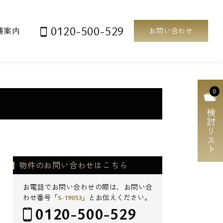
0120-500-529
舗案内
お問い合わせ
0
検討リスト
物件のお問い合わせはこちら
お電話でお問い合わせの際は、お問い合
わせ番号「
S-19053
」とお伝えください。
0120-500-529