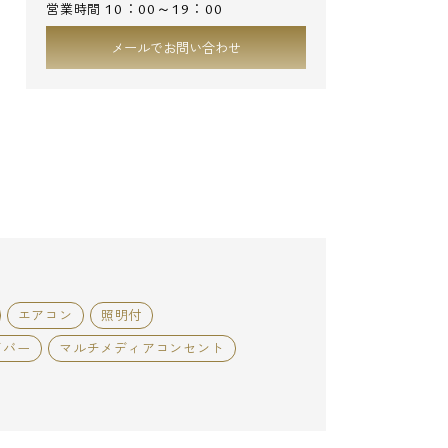
10：00～19：00
営業時間
メールでお問い合わせ
エアコン
照明付
イバー
マルチメディアコンセント