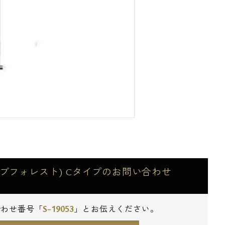
アイリブフォレスト) Cタイプのお問い合わせ
S-19053
合わせ番号「
」とお伝えください。