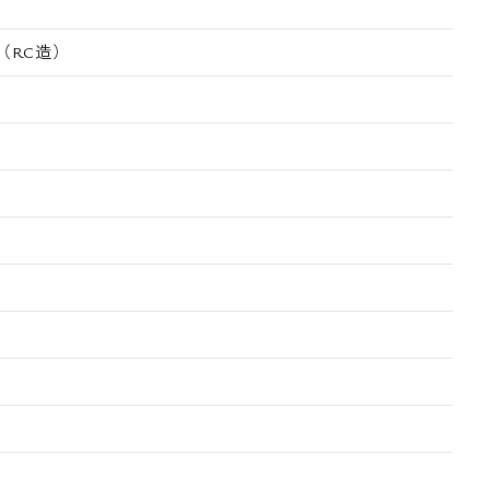
（RC造）