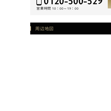
0120-500-529
営業時間
10：00～19：00
周辺地図