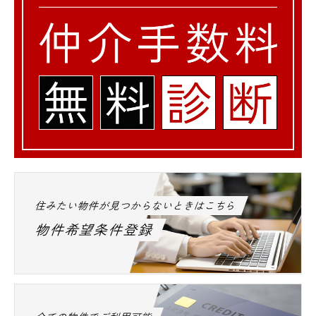
住みたい物件が見つからないときはこちら
物件希望条件登録