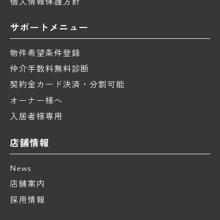
個人情報保護方針
サポートメニュー
物件希望条件登録
仲介手数料無料診断
契約金カード決済・分割可能
オーナー様へ
入居者様専用
店舗情報
News
店舗案内
採用情報