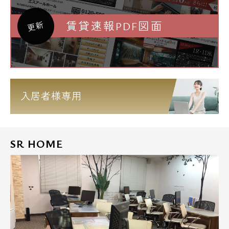
賃貸速報PDF図面
更新
入居者様専用
SR HOME