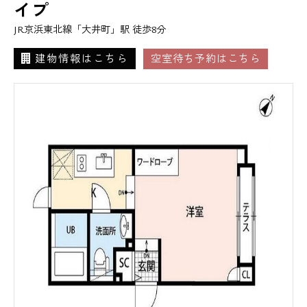
イプ
JR京浜東北線「大井町」駅 徒歩8分
建物情報はこちら
空室待ち予約はこちら