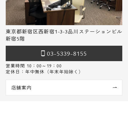
東京都新宿区西新宿1-3-3品川ステーションビル
新宿5階
03-5339-8155
営業時間 10：00～19：00
定休日：年中無休（年末年始除く）
店舗案内