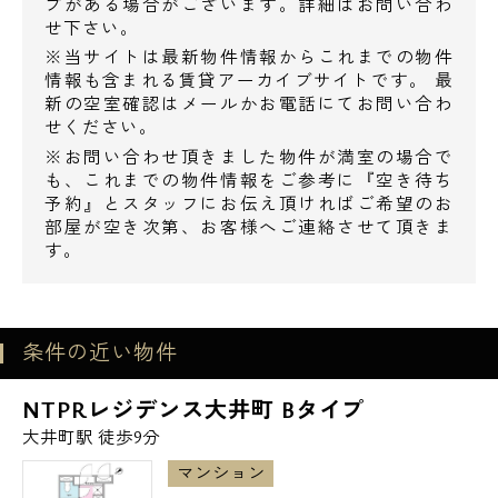
プがある場合がございます。詳細はお問い合わ
せ下さい。
※当サイトは最新物件情報からこれまでの物件
情報も含まれる賃貸アーカイブサイトです。 最
新の空室確認はメールかお電話にてお問い合わ
せください。
※お問い合わせ頂きました物件が満室の場合で
も、これまでの物件情報をご参考に『空き待ち
予約』とスタッフにお伝え頂ければご希望のお
部屋が空き次第、お客様へご連絡させて頂きま
す。
条件の近い物件
NTPRレジデンス大井町 Bタイプ
大井町駅 徒歩9分
マンション