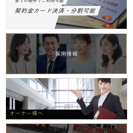
全ての物件でご利用可能
契約金カード決済・分割可能
採用情報
オーナー様へ