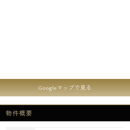
Googleマップで見る
物件概要