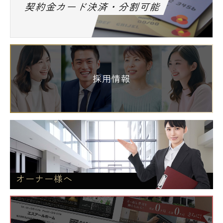
契約金カード決済・分割可能
採用情報
オーナー様へ