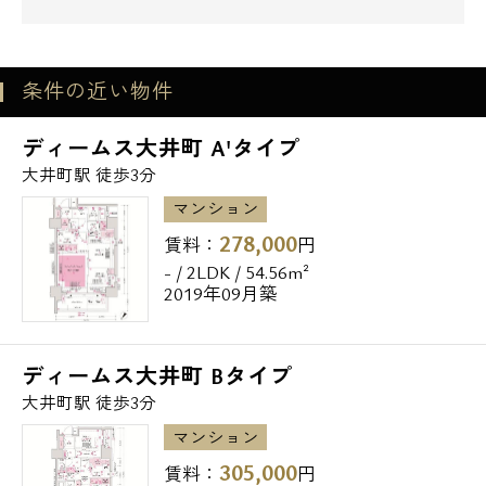
条件の近い物件
ディームス大井町 A'タイプ
大井町駅 徒歩3分
マンション
278,000
賃料：
円
- / 2LDK / 54.56m²
2019年09月築
ディームス大井町 Bタイプ
大井町駅 徒歩3分
マンション
305,000
賃料：
円