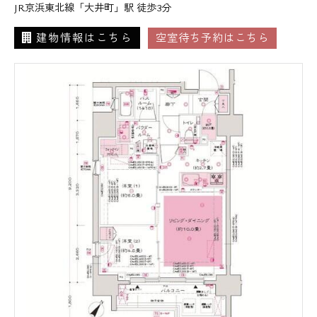
JR京浜東北線「大井町」駅 徒歩3分
建物情報はこちら
空室待ち予約はこちら