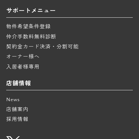
サポートメニュー
物件希望条件登録
仲介手数料無料診断
契約金カード決済・分割可能
オーナー様へ
入居者様専用
店舗情報
News
店舗案内
採用情報