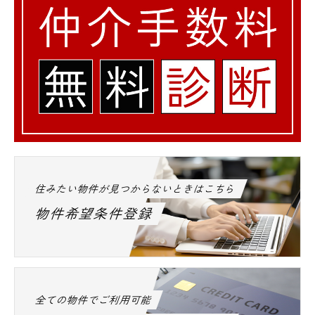
住みたい物件が見つからないときはこちら
物件希望条件登録
全ての物件でご利用可能