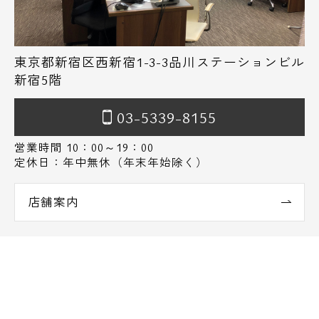
東京都新宿区西新宿1-3-3品川ステーションビル
新宿5階
03-5339-8155
営業時間 10：00～19：00
定休日：年中無休（年末年始除く）
店舗案内