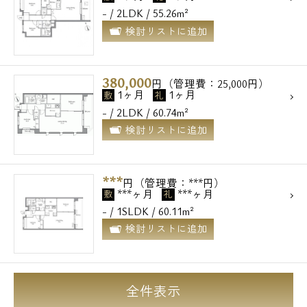
- / 2LDK / 55.26m²
検討リストに追加
380,000
円（管理費：25,000円）
1ヶ月
1ヶ月
敷
礼
- / 2LDK / 60.74m²
検討リストに追加
***
円（管理費：***円）
***ヶ月
***ヶ月
敷
礼
- / 1SLDK / 60.11m²
検討リストに追加
全件表示