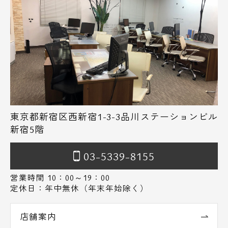
東京都新宿区西新宿1-3-3品川ステーションビル
新宿5階
03-5339-8155
営業時間 10：00～19：00
定休日：年中無休（年末年始除く）
店舗案内