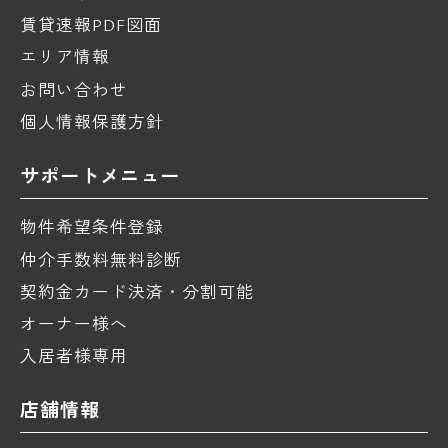
賃貸速報PDF図面
エリア情報
お問い合わせ
個人情報保護方針
サポートメニュー
物件希望条件登録
仲介手数料無料診断
契約金カード決済・分割可能
オーナー様へ
入居者様専用
店舗情報