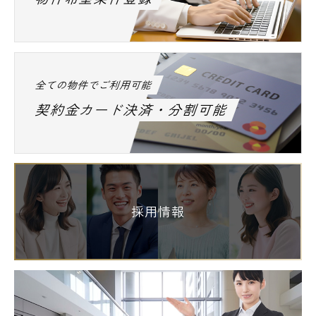
全ての物件でご利用可能
契約金カード決済・分割可能
採用情報