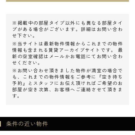
※掲載中の部屋タイプ以外にも異なる部屋タイ
プがある場合がございます。詳細はお問い合わ
せ下さい。
※当サイトは最新物件情報からこれまでの物件
情報も含まれる賃貸アーカイブサイトです。 最
新の空室確認はメールかお電話にてお問い合わ
せください。
※お問い合わせ頂きました物件が満室の場合で
も、これまでの物件情報をご参考に『空き待ち
予約』とスタッフにお伝え頂ければご希望のお
部屋が空き次第、お客様へご連絡させて頂きま
す。
条件の近い物件