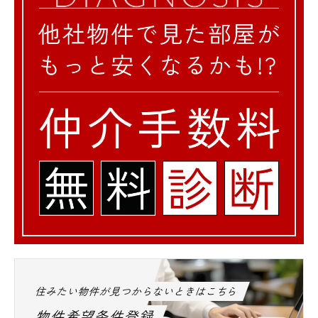
住みたい物件が見つからないときはこちら
物件希望条件登録