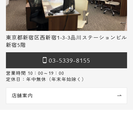
東京都新宿区西新宿1-3-3品川ステーションビル
新宿5階
03-5339-8155
営業時間 10：00～19：00
定休日：年中無休（年末年始除く）
店舗案内