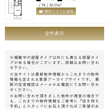
- / 1K / 30.31m²
検討リストに追加
全件表示
※掲載中の部屋タイプ以外にも異なる部屋タイ
プがある場合がございます。詳細はお問い合わ
せ下さい。
※当サイトは最新物件情報からこれまでの物件
情報も含まれる賃貸アーカイブサイトです。 最
新の空室確認はメールかお電話にてお問い合わ
せください。
※お問い合わせ頂きました物件が満室の場合で
も、これまでの物件情報をご参考に『空き待ち
予約』とスタッフにお伝え頂ければご希望のお