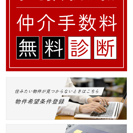
住みたい物件が見つからないときはこちら
物件希望条件登録