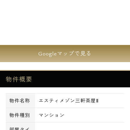
Googleマップで見る
物件概要
物件名称
エスティメゾン三軒茶屋Ⅱ
物件種別
マンション
部屋タイ