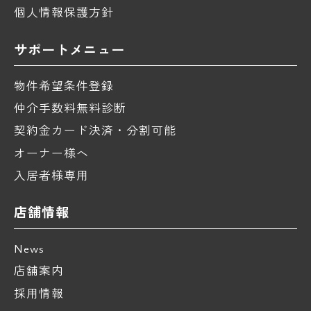
個人情報保護方針
サポートメニュー
物件希望条件登録
仲介手数料無料診断
契約金カード決済・分割可能
オーナー様へ
入居者様専用
店舗情報
News
店舗案内
採用情報