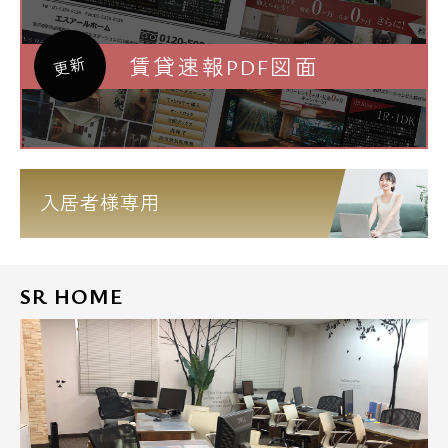
賃貸速報PDF図面
更新
入居者様専用
SR HOME