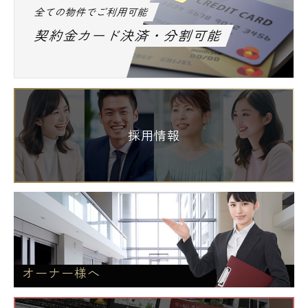
全ての物件でご利用可能
契約金カード決済・分割可能
採用情報
オーナー様へ