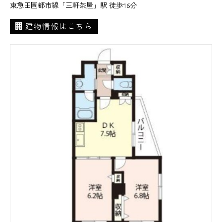
東急田園都市線「三軒茶屋」駅 徒歩16分
建物情報はこちら