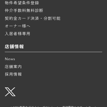
物件希望条件登録
仲介手数料無料診断
契約金カード決済・分割可能
オーナー様へ
入居者様専用
店舗情報
News
店舗案内
採用情報