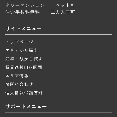
タワーマンション
ペット可
仲介手数料無料
二人入居可
サイトメニュー
トップページ
エリアから探す
沿線・駅から探す
賃貸速報PDF図面
エリア情報
お問い合わせ
個人情報保護方針
サポートメニュー