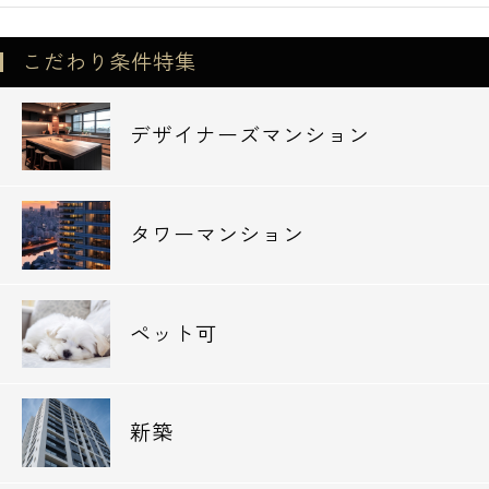
こだわり条件特集
デザイナーズマンション
タワーマンション
ペット可
新築