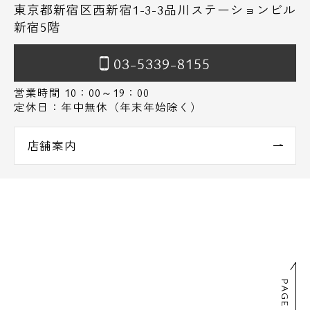
東京都新宿区西新宿1-3-3品川ステーションビル
新宿5階
03-5339-8155
営業時間 10：00～19：00
定休日：年中無休（年末年始除く）
店舗案内
PAGE TOP