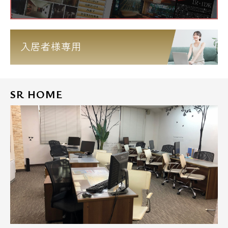
入居者様専用
SR HOME