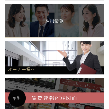
採用情報
オーナー様へ
賃貸速報PDF図面
更新