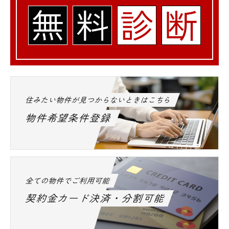
住みたい物件が見つからないときはこちら
物件希望条件登録
全ての物件でご利用可能
契約金カード決済・分割可能