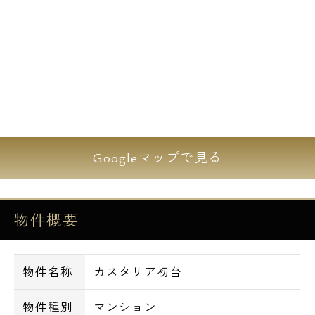
Googleマップで見る
物件概要
物件名称
カスタリア初台
物件種別
マンション