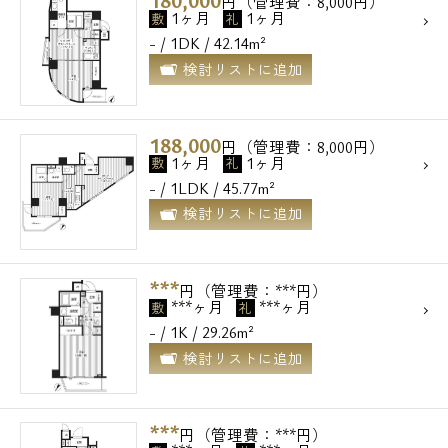
円（管理費：8,000円）
1ヶ月
1ヶ月
敷
礼
- / 1DK / 42.14m²
検討リストに追加
188,000
円（管理費：8,000円）
1ヶ月
1ヶ月
敷
礼
- / 1LDK / 45.77m²
検討リストに追加
***
円（管理費：***円）
***ヶ月
***ヶ月
敷
礼
- / 1K / 29.26m²
検討リストに追加
***
円（管理費：***円）