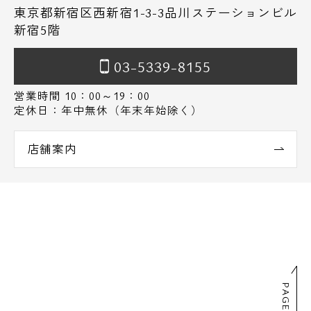
東京都新宿区西新宿1-3-3品川ステーションビル
新宿5階
03-5339-8155
営業時間 10：00～19：00
定休日：年中無休（年末年始除く）
店舗案内
PAGE TOP