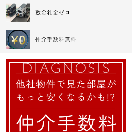
敷金礼金ゼロ
仲介手数料無料