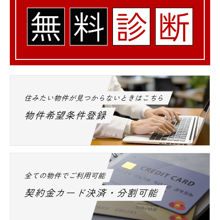
住みたい物件が見つからないときはこちら
物件希望条件登録
全ての物件でご利用可能
契約金カード決済・分割可能