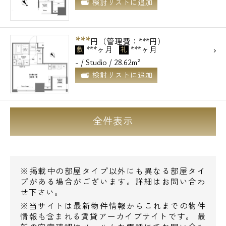
検討リストに追加
***
円（管理費：***円）
***ヶ月
***ヶ月
敷
礼
- / Studio / 28.62m²
検討リストに追加
全件表示
※掲載中の部屋タイプ以外にも異なる部屋タイ
プがある場合がございます。詳細はお問い合わ
せ下さい。
※当サイトは最新物件情報からこれまでの物件
情報も含まれる賃貸アーカイブサイトです。 最