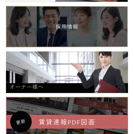
採用情報
オーナー様へ
賃貸速報PDF図面
更新