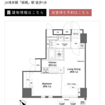
JR埼京線「板橋」駅 徒歩1分
建物情報はこちら
空室待ち予約はこちら