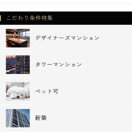
こだわり条件特集
デザイナーズマンション
タワーマンション
ペット可
新築