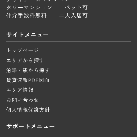
タワーマンション
ペット可
仲介手数料無料
二人入居可
サイトメニュー
トップページ
エリアから探す
沿線・駅から探す
賃貸速報PDF図面
エリア情報
お問い合わせ
個人情報保護方針
サポートメニュー