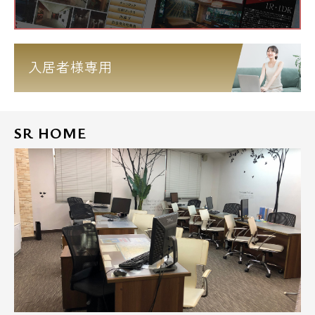
入居者様専用
SR HOME