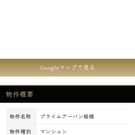
Googleマップで見る
物件概要
物件名称
プライムアーバン板橋
物件種別
マンション