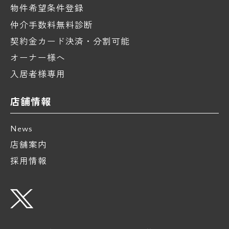
物件希望条件登録
仲介手数料無料診断
契約金カード決済・分割可能
オーナー様へ
入居者様専用
店舗情報
News
店舗案内
採用情報