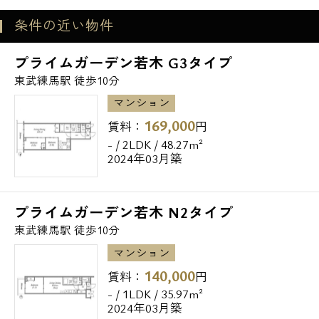
条件の近い物件
プライムガーデン若木 G3タイプ
東武練馬駅 徒歩10分
マンション
169,000
賃料：
円
- / 2LDK / 48.27m²
2024年03月築
プライムガーデン若木 N2タイプ
東武練馬駅 徒歩10分
マンション
140,000
賃料：
円
- / 1LDK / 35.97m²
2024年03月築