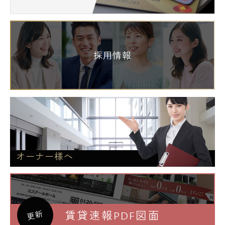
採用情報
オーナー様へ
賃貸速報PDF図面
更新