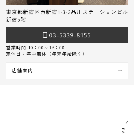
東京都新宿区西新宿1-3-3品川ステーションビル
新宿5階
03-5339-8155
営業時間 10：00～19：00
定休日：年中無休（年末年始除く）
店舗案内