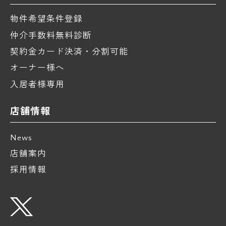
物件希望条件登録
仲介手数料無料診断
契約金カード決済・分割可能
オーナー様へ
入居者様専用
店舗情報
News
店舗案内
採用情報