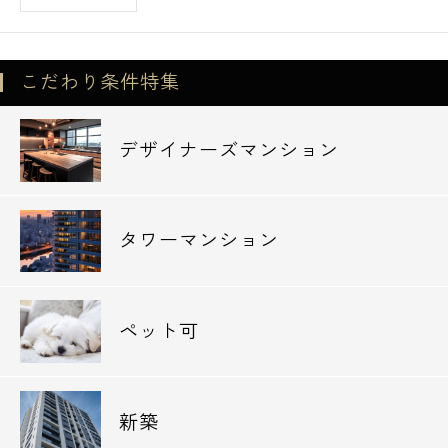
こだわり条件特集
デザイナーズマンション
タワーマンション
ペット可
新築