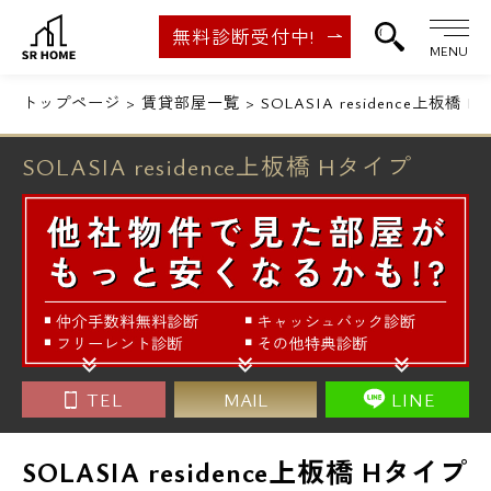
無料診断受付中!
MENU
トップページ
賃貸部屋一覧
SOLASIA residence上板橋 
SOLASIA residence上板橋 Hタイプ
TEL
MAIL
LINE
SOLASIA residence上板橋 Hタイプ