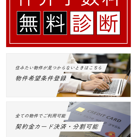
住みたい物件が見つからないときはこちら
物件希望条件登録
全ての物件でご利用可能
契約金カード決済・分割可能