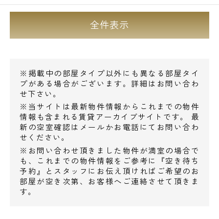
全件表示
※掲載中の部屋タイプ以外にも異なる部屋タイ
プがある場合がございます。詳細はお問い合わ
せ下さい。
※当サイトは最新物件情報からこれまでの物件
情報も含まれる賃貸アーカイブサイトです。 最
新の空室確認はメールかお電話にてお問い合わ
せください。
※お問い合わせ頂きました物件が満室の場合で
も、これまでの物件情報をご参考に『空き待ち
予約』とスタッフにお伝え頂ければご希望のお
部屋が空き次第、お客様へご連絡させて頂きま
す。