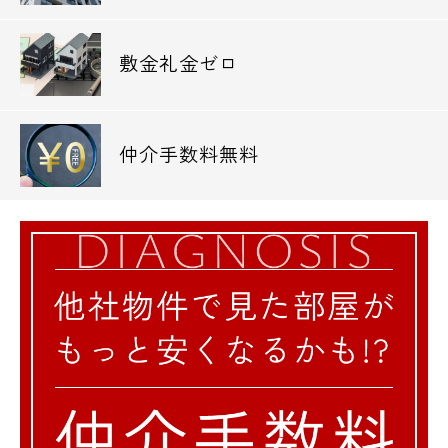
敷金礼金ゼロ
仲介手数料無料