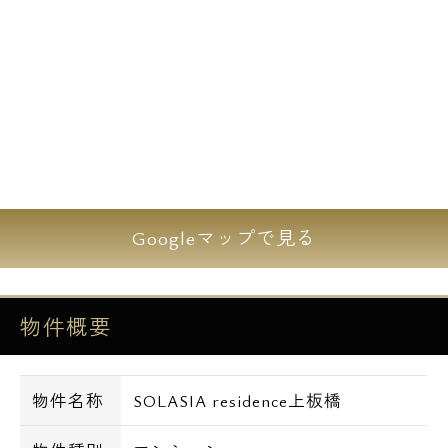
Googleマップで見る
物件概要
物件名称
SOLASIA residence上板橋