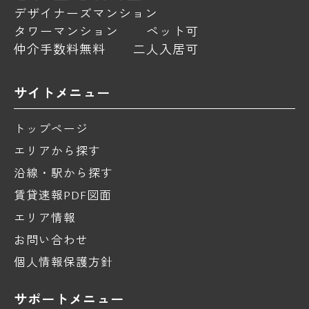
デザイナーズマンション
タワーマンション
ペット可
仲介手数料無料
二人入居可
サイトメニュー
トップページ
エリアから探す
沿線・駅から探す
賃貸速報PDF図面
エリア情報
お問い合わせ
個人情報保護方針
サポートメニュー