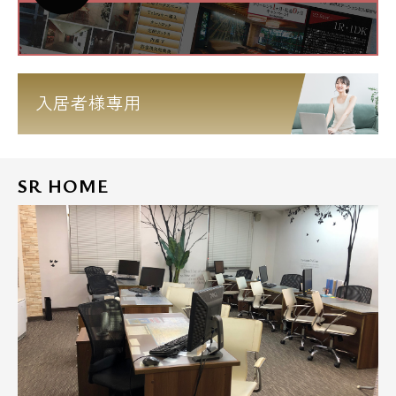
入居者様専用
SR HOME