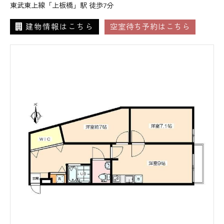
東武東上線「上板橋」駅 徒歩7分
建物情報はこちら
空室待ち予約はこちら