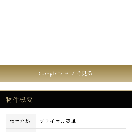
Googleマップで見る
物件概要
物件名称
プライマル築地