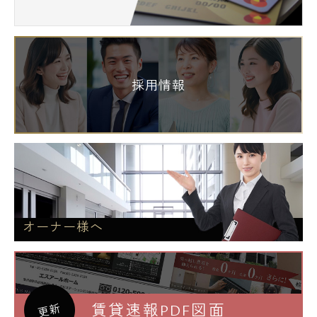
採用情報
オーナー様へ
賃貸速報PDF図面
更新