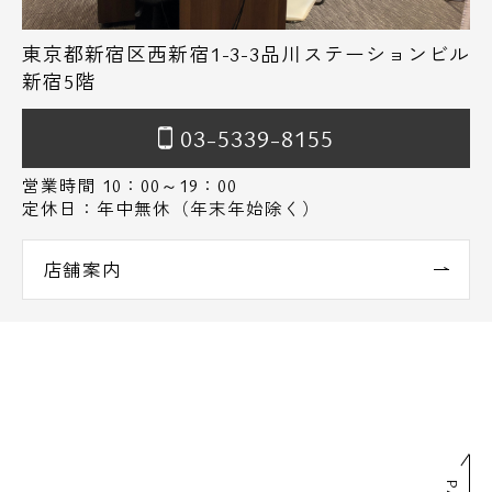
東京都新宿区西新宿1-3-3品川ステーションビル
新宿5階
03-5339-8155
営業時間 10：00～19：00
定休日：年中無休（年末年始除く）
店舗案内