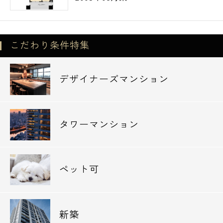
こだわり条件特集
デザイナーズマンション
タワーマンション
ペット可
新築