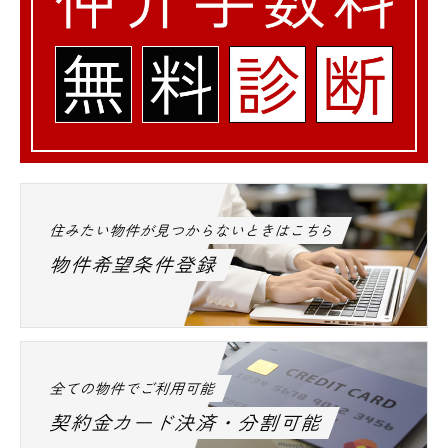
住みたい物件が見つからないときはこちら
物件希望条件登録
全ての物件でご利用可能
契約金カード決済・分割可能