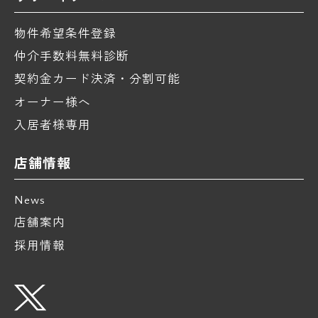
物件希望条件登録
仲介手数料無料診断
契約金カード決済・分割可能
オーナー様へ
入居者様専用
店舗情報
News
店舗案内
採用情報