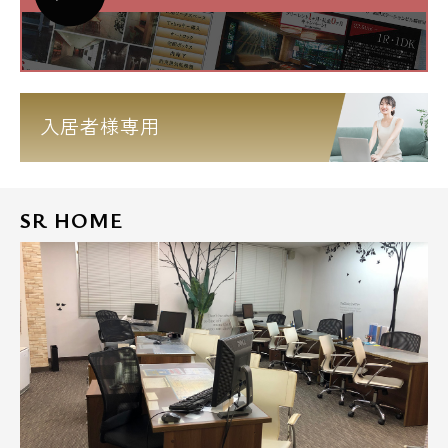
入居者様専用
SR HOME