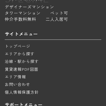
デザイナーズマンション
タワーマンション
ペット可
仲介手数料無料
二人入居可
サイトメニュー
トップページ
エリアから探す
沿線・駅から探す
賃貸速報PDF図面
エリア情報
お問い合わせ
個人情報保護方針
サポートメニュー