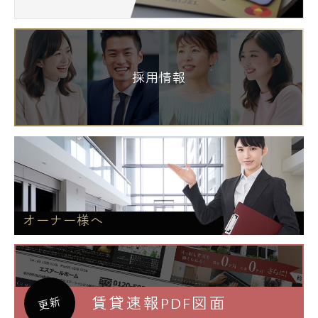
採用情報
オーナー様へ
賃貸速報PDF図面
更新