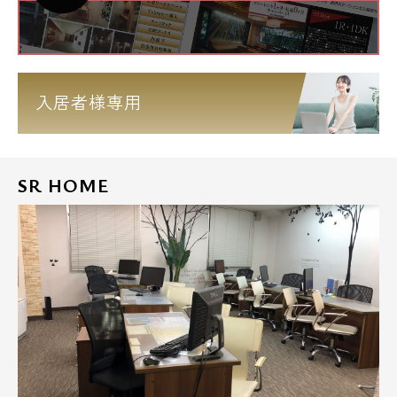
入居者様専用
SR HOME