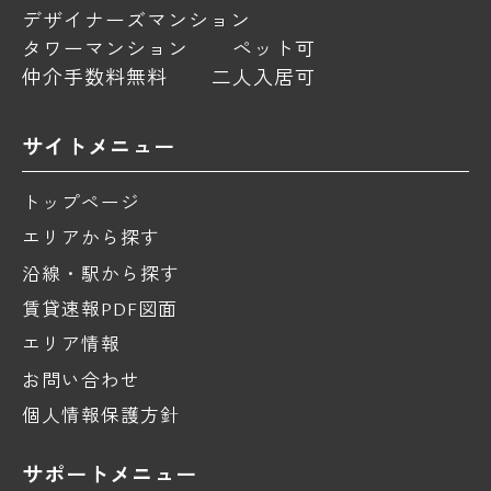
デザイナーズマンション
タワーマンション
ペット可
仲介手数料無料
二人入居可
サイトメニュー
トップページ
エリアから探す
沿線・駅から探す
賃貸速報PDF図面
エリア情報
お問い合わせ
個人情報保護方針
サポートメニュー