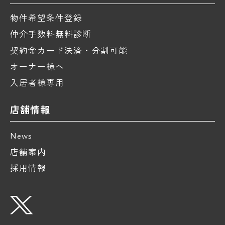
物件希望条件登録
仲介手数料無料診断
契約金カード決済・分割可能
オーナー様へ
入居者様専用
店舗情報
News
店舗案内
採用情報