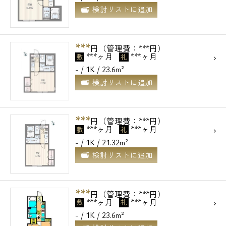
検討リストに追加
***
円（管理費：***円）
***ヶ月
***ヶ月
敷
礼
- / 1K / 23.6m²
検討リストに追加
***
円（管理費：***円）
***ヶ月
***ヶ月
敷
礼
- / 1K / 21.32m²
検討リストに追加
***
円（管理費：***円）
***ヶ月
***ヶ月
敷
礼
- / 1K / 23.6m²