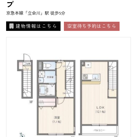
プ
京急本線「立会川」駅 徒歩5分
建物情報はこちら
空室待ち予約はこちら