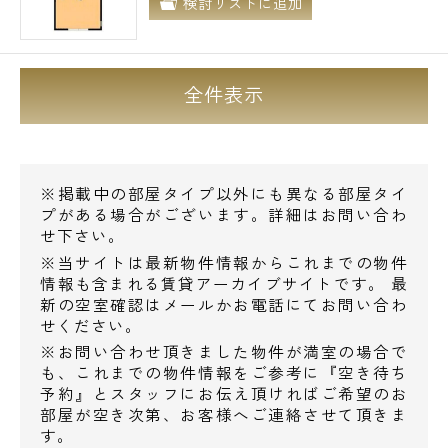
検討リストに追加
全件表示
※掲載中の部屋タイプ以外にも異なる部屋タイ
プがある場合がございます。詳細はお問い合わ
せ下さい。
※当サイトは最新物件情報からこれまでの物件
情報も含まれる賃貸アーカイブサイトです。 最
新の空室確認はメールかお電話にてお問い合わ
せください。
※お問い合わせ頂きました物件が満室の場合で
も、これまでの物件情報をご参考に『空き待ち
予約』とスタッフにお伝え頂ければご希望のお
部屋が空き次第、お客様へご連絡させて頂きま
す。