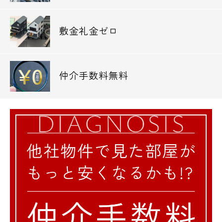
敷金礼金ゼロ
仲介手数料無料