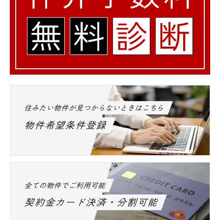
住みたい物件が見つからないときはこちら
物件希望条件登録
全ての物件でご利用可能
契約金カード決済・分割可能