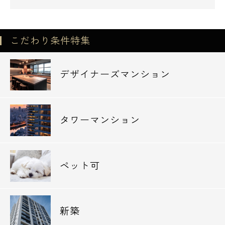
こだわり条件特集
デザイナーズマンション
タワーマンション
ペット可
新築