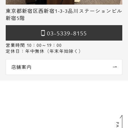
東京都新宿区西新宿1-3-3品川ステーションビル
新宿5階
03-5339-8155
営業時間 10：00～19：00
定休日：年中無休（年末年始除く）
店舗案内