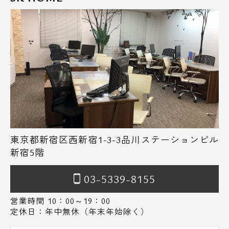
東京都新宿区西新宿1-3-3品川ステーションビル
新宿5階
03-5339-8155
営業時間 10：00～19：00
定休日：年中無休（年末年始除く）