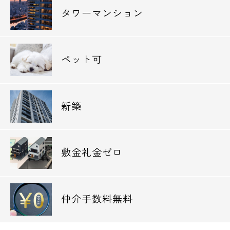
タワーマンション
ペット可
新築
敷金礼金ゼロ
仲介手数料無料