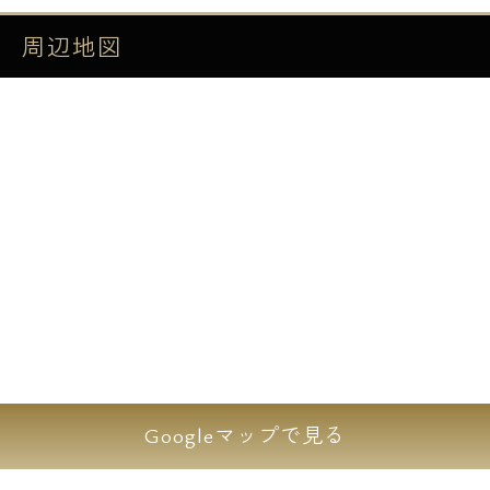
周辺地図
Googleマップで見る