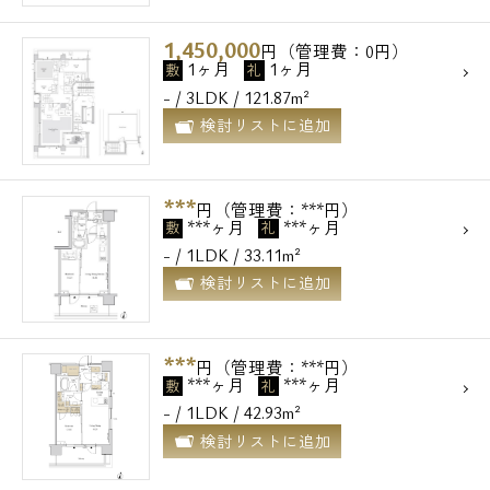
1,450,000
円（管理費：0円）
1ヶ月
1ヶ月
敷
礼
- / 3LDK / 121.87m²
検討リストに追加
***
円（管理費：***円）
***ヶ月
***ヶ月
敷
礼
- / 1LDK / 33.11m²
検討リストに追加
***
円（管理費：***円）
***ヶ月
***ヶ月
敷
礼
- / 1LDK / 42.93m²
検討リストに追加