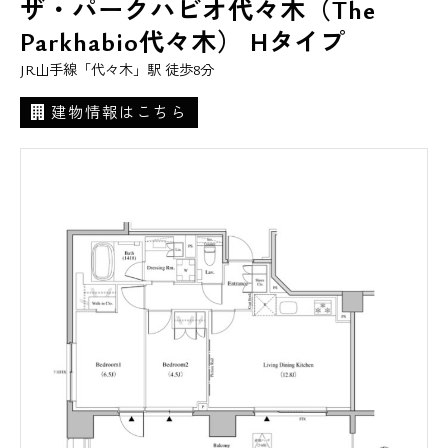
ザ・パークハビオ代々木（The
Parkhabio代々木） Hタイプ
JR山手線「代々木」駅 徒歩8分
建物情報はこちら