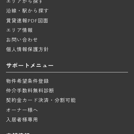
エリアから探す
沿線・駅から探す
賃貸速報PDF図面
エリア情報
お問い合わせ
個人情報保護方針
サポートメニュー
物件希望条件登録
仲介手数料無料診断
契約金カード決済・分割可能
オーナー様へ
入居者様専用