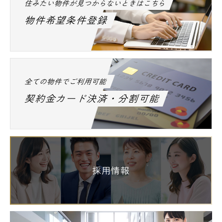
住みたい物件が見つからないときはこちら
物件希望条件登録
全ての物件でご利用可能
契約金カード決済・分割可能
採用情報