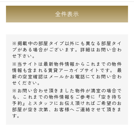
全件表示
※掲載中の部屋タイプ以外にも異なる部屋タイ
プがある場合がございます。詳細はお問い合わ
せ下さい。
※当サイトは最新物件情報からこれまでの物件
情報も含まれる賃貸アーカイブサイトです。 最
新の空室確認はメールかお電話にてお問い合わ
せください。
※お問い合わせ頂きました物件が満室の場合で
も、これまでの物件情報をご参考に『空き待ち
予約』とスタッフにお伝え頂ければご希望のお
部屋が空き次第、お客様へご連絡させて頂きま
す。