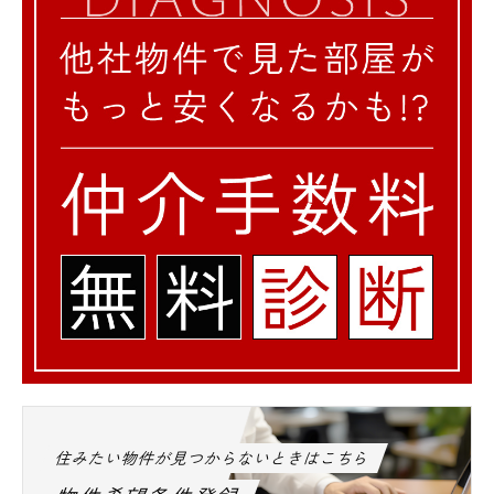
住みたい物件が見つからないときはこちら