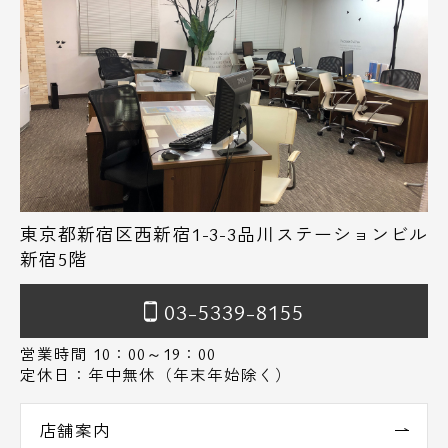
東京都新宿区西新宿1-3-3品川ステーションビル
新宿5階
03-5339-8155
営業時間 10：00～19：00
定休日：年中無休（年末年始除く）
店舗案内