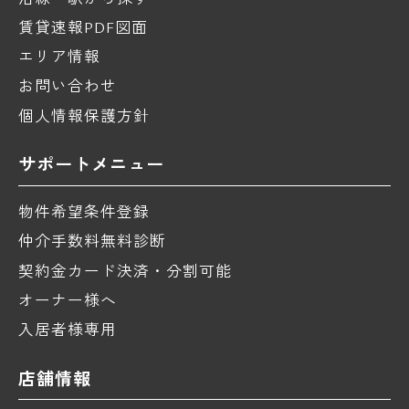
賃貸速報PDF図面
エリア情報
お問い合わせ
個人情報保護方針
サポートメニュー
物件希望条件登録
仲介手数料無料診断
契約金カード決済・分割可能
オーナー様へ
入居者様専用
店舗情報