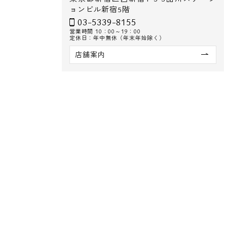
ョンビル新宿5階
03-5339-8155
営業時間 10：00～19：00
定休日：年中無休（年末年始除く）
店舗案内