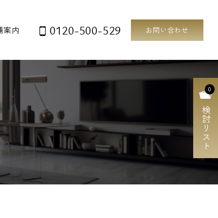
0120-500-529
舗案内
お問い合わせ
0
検討リスト