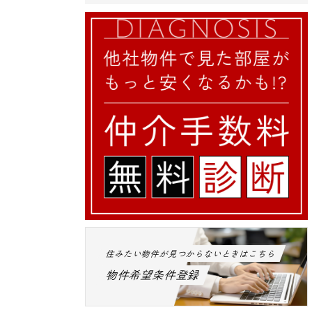
住みたい物件が見つからないときはこちら
物件希望条件登録