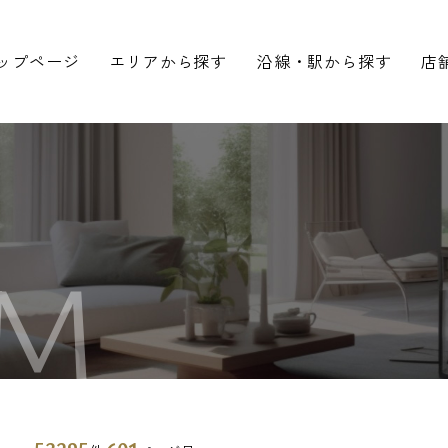
ップページ
エリアから探す
沿線・駅から探す
店
M