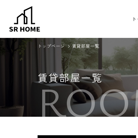
ト
トップページ
賃貸部屋一覧
賃貸部屋一覧
ROO