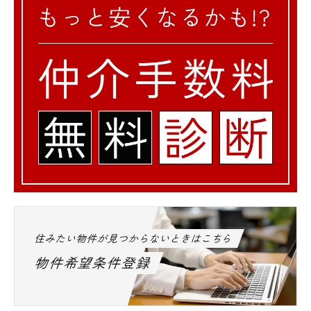
住みたい物件が見つからないときはこちら
物件希望条件登録