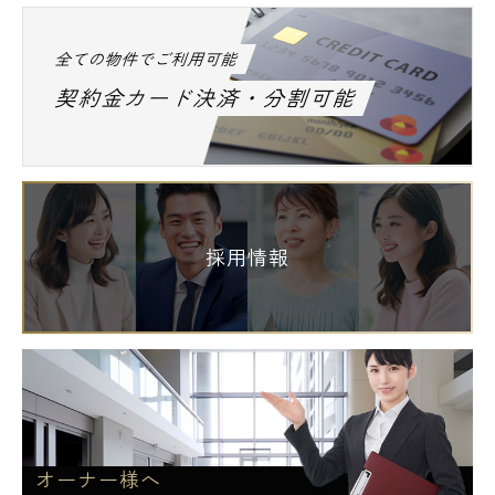
全ての物件でご利用可能
契約金カード決済・分割可能
採用情報
オーナー様へ