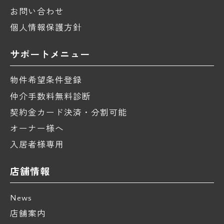
お問い合わせ
個人情報保護方針
サポートメニュー
物件希望条件登録
仲介手数料無料診断
契約金カード決済・分割可能
オーナー様へ
入居者様専用
店舗情報
News
店舗案内