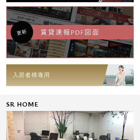
賃貸速報PDF図面
更新
入居者様専用
SR HOME