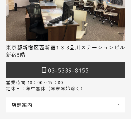
東京都新宿区西新宿1-3-3品川ステーションビル
新宿5階
03-5339-8155
営業時間 10：00～19：00
定休日：年中無休（年末年始除く）
店舗案内