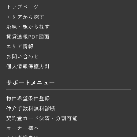
トップページ
エリアから探す
沿線・駅から探す
賃貸速報PDF図面
エリア情報
お問い合わせ
個人情報保護方針
サポートメニュー
物件希望条件登録
仲介手数料無料診断
契約金カード決済・分割可能
オーナー様へ