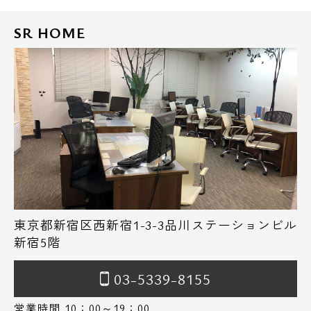
SR HOME
東京都新宿区西新宿1-3-3品川ステーションビル
新宿5階
03-5339-8155
営業時間 10：00～19：00