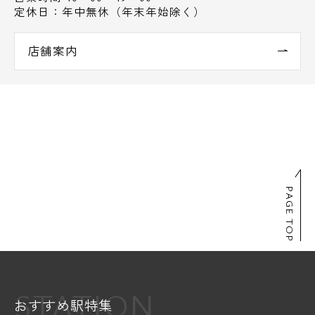
定休日：年中無休（年末年始除く）
店舗案内
PAGE TOP
STATION
おすすめ駅特集