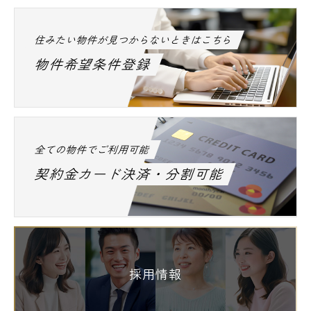
住みたい物件が見つからないときはこちら
物件希望条件登録
全ての物件でご利用可能
契約金カード決済・分割可能
採用情報