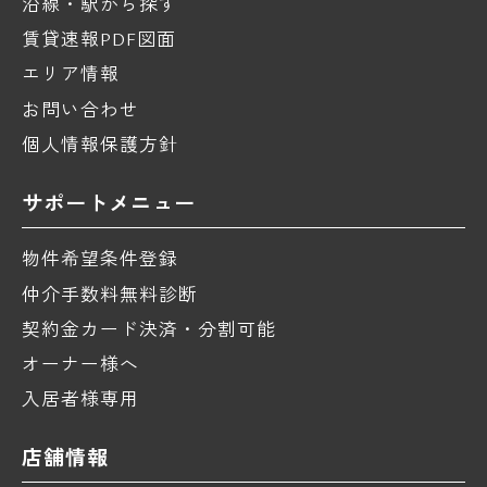
沿線・駅から探す
賃貸速報PDF図面
エリア情報
お問い合わせ
個人情報保護方針
サポートメニュー
物件希望条件登録
仲介手数料無料診断
契約金カード決済・分割可能
オーナー様へ
入居者様専用
店舗情報