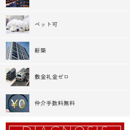
電話でお問い合わせ
0120-500-529
ペット可
営業時間 10：00～18：00
新築
メールでお問い合わせ
お問い合わせ
敷金礼金ゼロ
仲介手数料無料