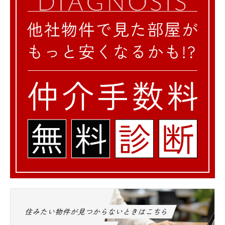
住みたい物件が見つからないときはこちら