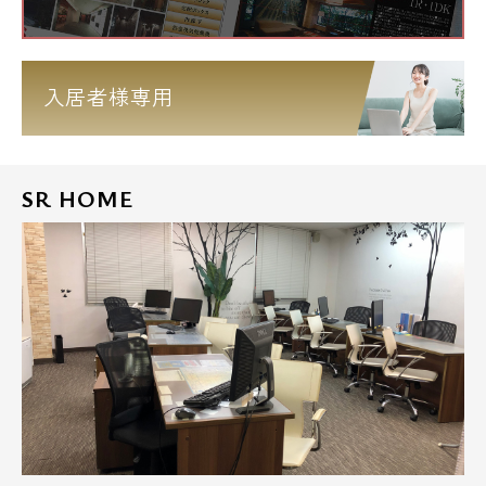
入居者様専用
SR HOME