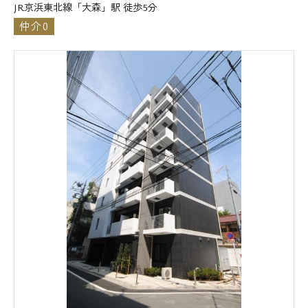
JR京浜東北線「大森」駅 徒歩5分
仲介0