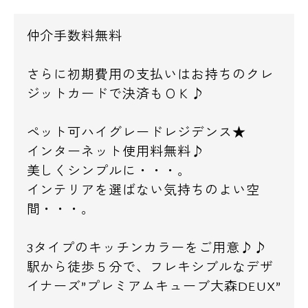
仲介手数料無料
さらに初期費用の支払いはお持ちのクレ
ジットカードで決済もＯＫ♪
ペット可ハイグレードレジデンス★
インターネット使用料無料♪
美しくシンプルに・・・。
インテリアを選ばない気持ちのよい空
間・・・。
3タイプのキッチンカラーをご用意♪♪
駅から徒歩５分で、フレキシブルなデザ
イナーズ”プレミアムキューブ大森DEUX”