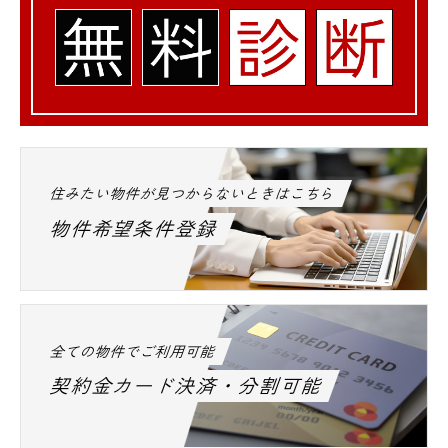
住みたい物件が見つからないときはこちら
物件希望条件登録
全ての物件でご利用可能
契約金カード決済・分割可能