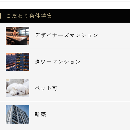
こだわり条件特集
デザイナーズマンション
タワーマンション
ペット可
新築