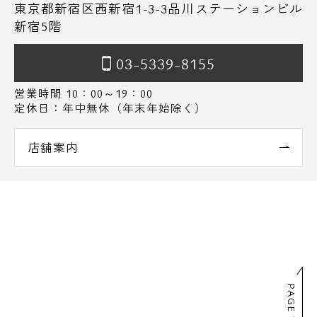
東京都新宿区西新宿1-3-3品川ステーションビル
新宿5階
03-5339-8155
営業時間 10：00～19：00
定休日：年中無休（年末年始除く）
店舗案内
PAGE TOP