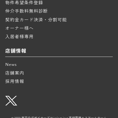
物件希望条件登録
仲介手数料無料診断
契約金カード決済・分割可能
オーナー様へ
入居者様専用
店舗情報
News
店舗案内
採用情報
© 2023 東京のデザイナーズマンション・高級賃貸エスアールホーム