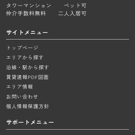
タワーマンション
ペット可
仲介手数料無料
二人入居可
サイトメニュー
トップページ
エリアから探す
沿線・駅から探す
賃貸速報PDF図面
エリア情報
お問い合わせ
個人情報保護方針
サポートメニュー