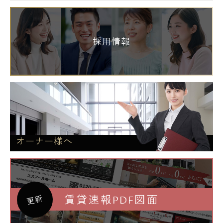
採用情報
オーナー様へ
賃貸速報PDF図面
更新