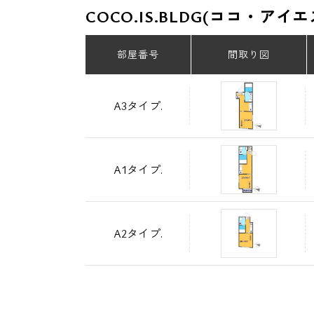
COCO.IS.BLDG(ココ・
部屋番号
間取り図
A3タイプ.
A1タイプ.
A2タイプ.