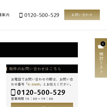
0120-500-529
舗案内
お問い合わせ
0
検討リスト
物件のお問い合わせはこちら
お電話でお問い合わせの際は、お問い合
わせ番号「
R-32609
」とお伝えください。
0120-500-529
10：00～19：00
営業時間