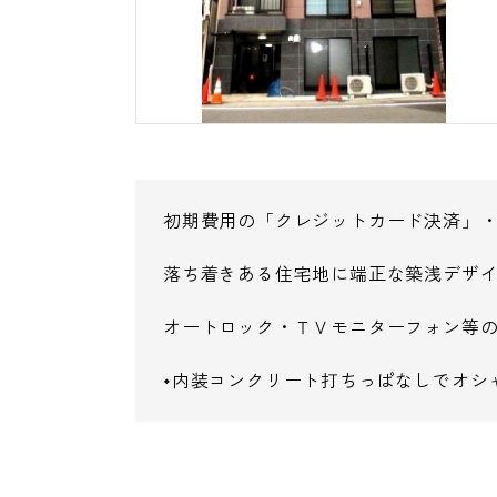
初期費用の「クレジットカード決済」
落ち着きある住宅地に端正な築浅デザ
オートロック・ＴＶモニターフォン等
◆内装コンクリート打ちっぱなしでオシ