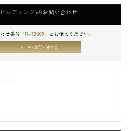
エス・ビルディング)のお問い合わせ
R-32609
合わせ番号「
」とお伝えください。
メールでお問い合わせ
=====