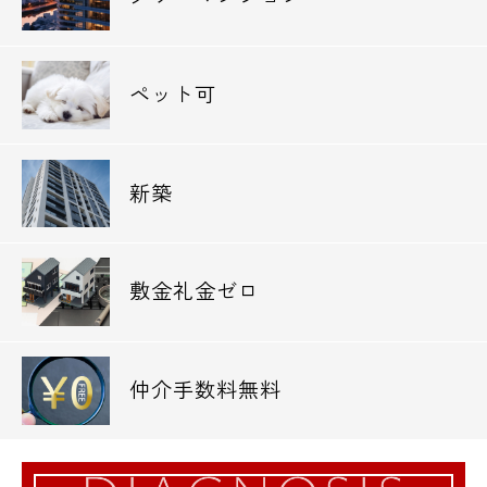
ペット可
新築
敷金礼金ゼロ
仲介手数料無料