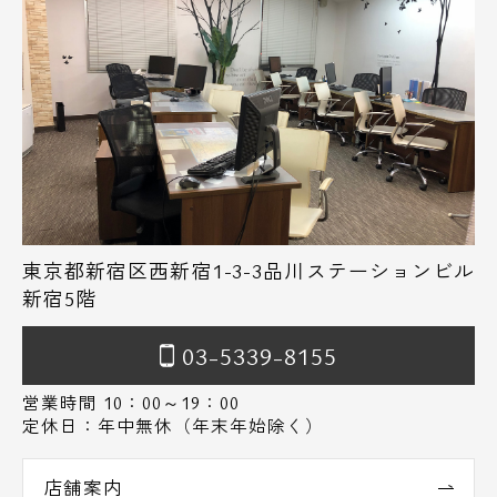
東京都新宿区西新宿1-3-3品川ステーションビル
新宿5階
03-5339-8155
営業時間 10：00～19：00
定休日：年中無休（年末年始除く）
店舗案内