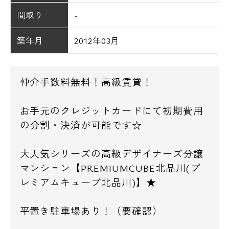
間取り
-
築年月
2012年03月
仲介手数料無料！高級賃貸！
お手元のクレジットカードにて初期費用
の分割・決済が可能です☆
大人気シリーズの高級デザイナーズ分譲
マンション【PREMIUMCUBE北品川(プ
レミアムキューブ北品川)】★
平置き駐車場あり！（要確認）