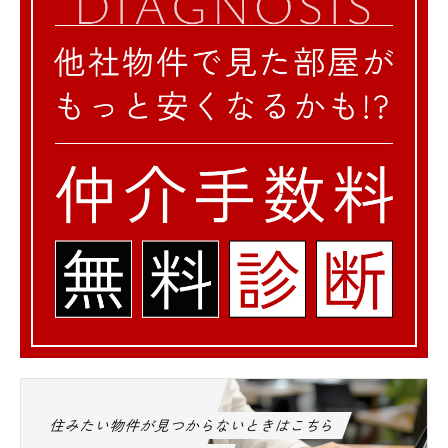
住みたい物件が見つからないときはこちら