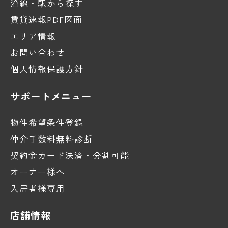
沿線・駅から探す
賃貸速報PDF図面
エリア情報
お問い合わせ
個人情報保護方針
サポートメニュー
物件希望条件登録
仲介手数料無料診断
契約金カード決済・分割可能
オーナー様へ
入居者様専用
店舗情報