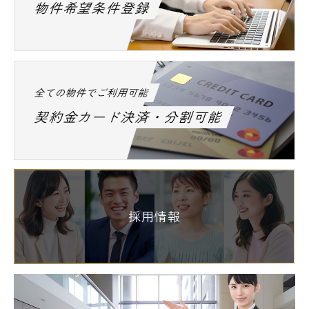
物件希望条件登録
全ての物件でご利用可能
契約金カード決済・分割可能
採用情報