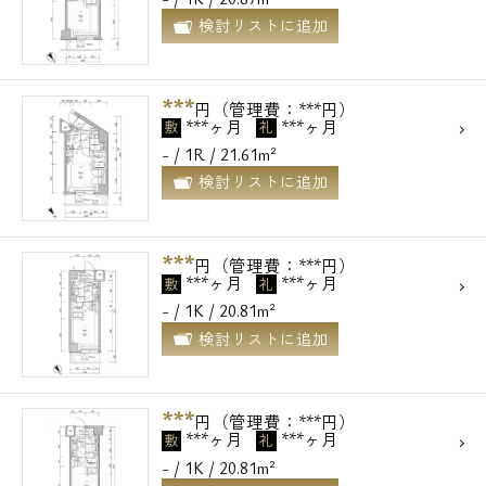
検討リストに追加
***
円（管理費：***円）
***ヶ月
***ヶ月
敷
礼
- / 1R / 21.61m²
検討リストに追加
***
円（管理費：***円）
***ヶ月
***ヶ月
敷
礼
- / 1K / 20.81m²
検討リストに追加
***
円（管理費：***円）
***ヶ月
***ヶ月
敷
礼
- / 1K / 20.81m²