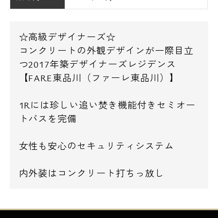
☆高級デザイナーズ☆
コンクリートの外観デザインが一際目立
つ2017年築デザイナーズレジデンス
【FARE東品川（ファーレ東品川）】
1Rには珍しい追い焚き機能付きセミオー
トバスを完備
女性も安心のセキュリティシステム
内外装はコンクリート打ちっ放し