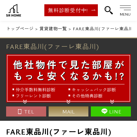
無料診断受付中!
MENU
トップページ
賃貸建物一覧
FARE東品川(ファーレ東品川)
FARE東品川(ファーレ東品川)
TEL
MAIL
LINE
FARE東品川(ファーレ東品川)