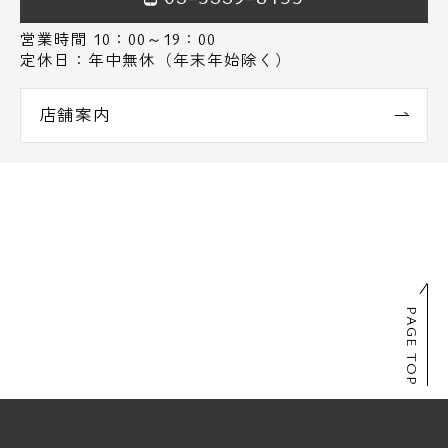
営業時間 10：00～19：00
定休日：年中無休（年末年始除く）
店舗案内
PAGE TOP