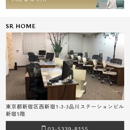
SR HOME
東京都新宿区西新宿1-3-3品川ステーションビル
新宿5階
03-5339-8155