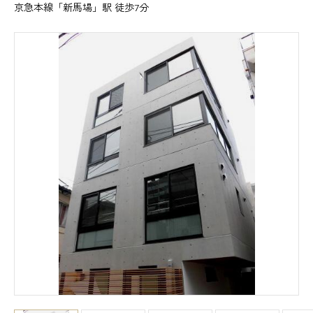
京急本線「新馬場」駅 徒歩7分