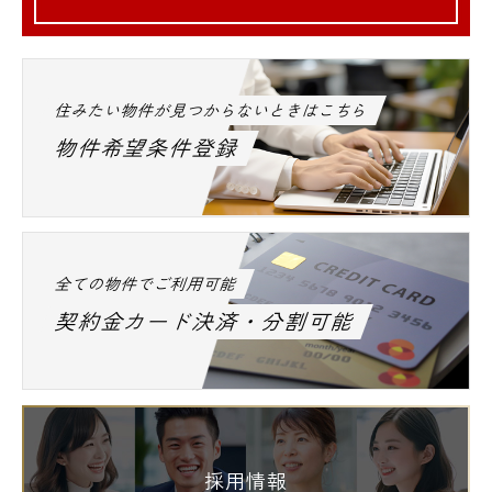
住みたい物件が見つからないときはこちら
物件希望条件登録
全ての物件でご利用可能
契約金カード決済・分割可能
採用情報