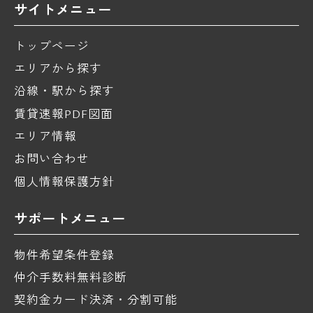
サイトメニュー
トップページ
エリアから探す
沿線・駅から探す
賃貸速報PDF図面
エリア情報
お問い合わせ
個人情報保護方針
サポートメニュー
物件希望条件登録
仲介手数料無料診断
契約金カード決済・分割可能