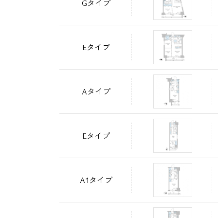
Gタイプ
Eタイプ
Aタイプ
Eタイプ
A1タイプ