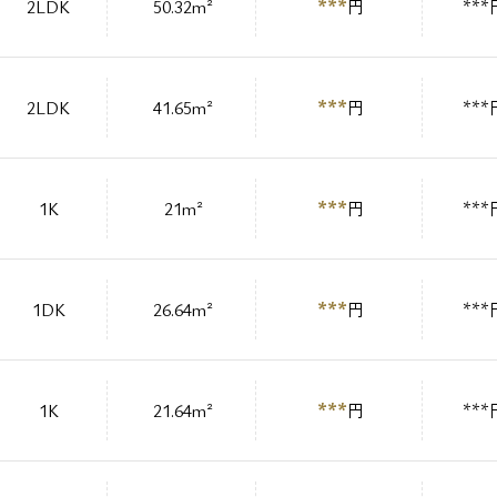
***
2LDK
50.32m²
円
***
***
2LDK
41.65m²
円
***
***
1K
21m²
円
***
***
1DK
26.64m²
円
***
***
1K
21.64m²
円
***