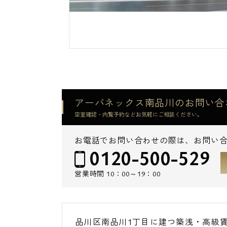
アーバネックス南品川のお問い合
空室確認・内覧予約などお気軽にご相談ください。
お電話でお問い合わせの際は、お問い
0120-500-529
営業時間
10：00～19：00
品川区南品川1丁目に建つ築浅・高級賃