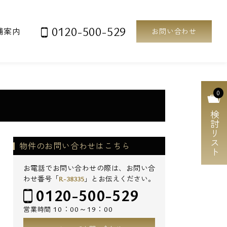
0120-500-529
舗案内
お問い合わせ
0
検討リスト
物件のお問い合わせはこちら
お電話でお問い合わせの際は、お問い合
わせ番号「
R-38335
」とお伝えください。
0120-500-529
10：00～19：00
営業時間