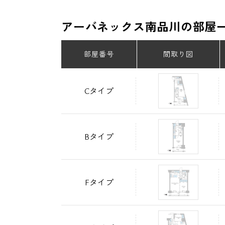
アーバネックス南品川の部屋
部屋番号
間取り図
Cタイプ
Bタイプ
Fタイプ