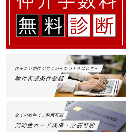
住みたい物件が見つからないときはこちら
物件希望条件登録
全ての物件でご利用可能
契約金カード決済・分割可能