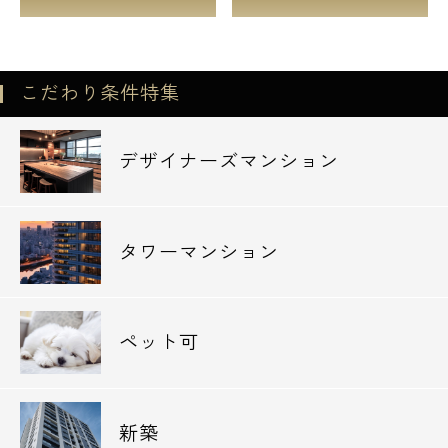
こだわり条件特集
デザイナーズマンション
タワーマンション
ペット可
新築