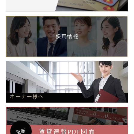
採用情報
オーナー様へ
賃貸速報PDF図面
更新