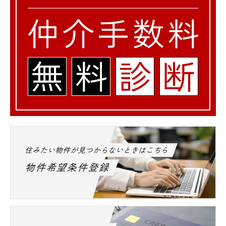
住みたい物件が見つからないときはこちら
物件希望条件登録