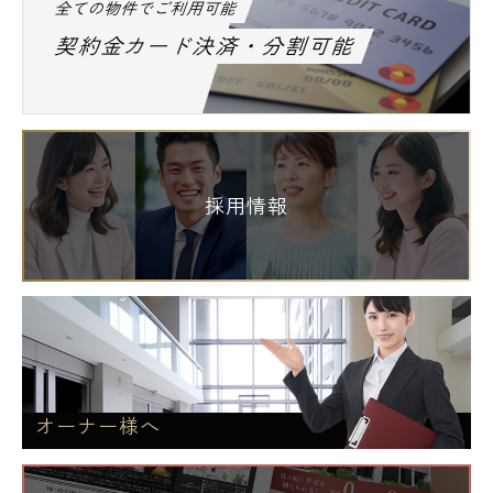
全ての物件でご利用可能
契約金カード決済・分割可能
採用情報
オーナー様へ