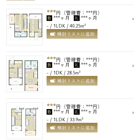
***
円（管理費：***円）
***ヶ月
***ヶ月
敷
礼
- / 1LDK / 40.25m²
検討リストに追加
***
円（管理費：***円）
***ヶ月
***ヶ月
敷
礼
- / 1DK / 28.5m²
検討リストに追加
***
円（管理費：***円）
***ヶ月
***ヶ月
敷
礼
- / 1LDK / 33.9m²
検討リストに追加