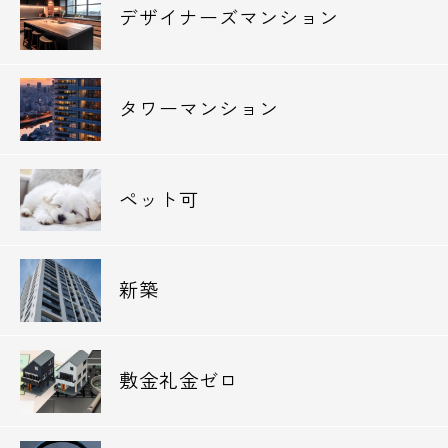
デザイナーズマンション
タワーマンション
ペット可
新築
敷金礼金ゼロ