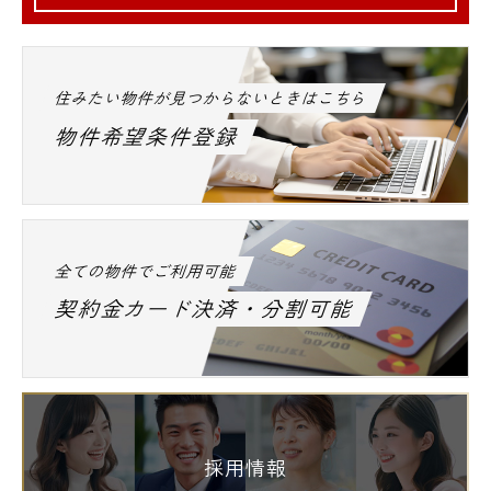
住みたい物件が見つからないときはこちら
物件希望条件登録
全ての物件でご利用可能
契約金カード決済・分割可能
採用情報