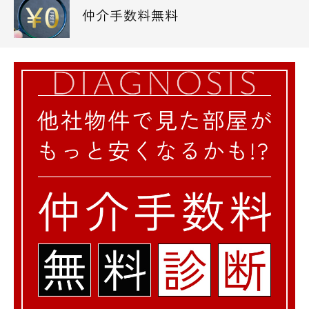
仲介手数料無料