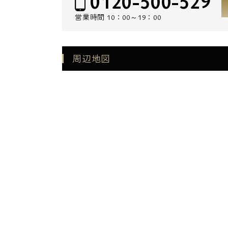
0120-500-529
営業時間
10：00～19：00
周辺地図