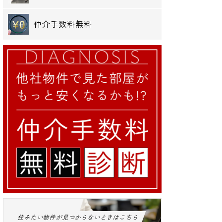
仲介手数料無料
住みたい物件が見つからないときはこちら