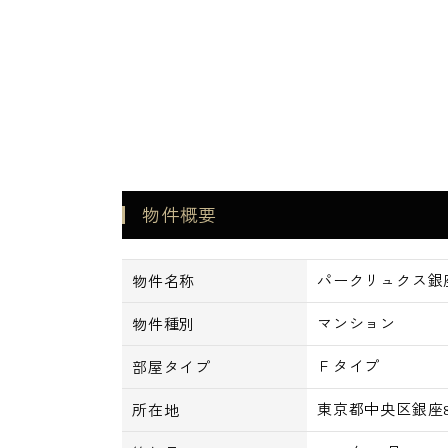
物件概要
パークリュクス銀座
物件名称
マンション
物件種別
Ｆタイプ
部屋タイプ
東京都中央区銀座8-
所在地