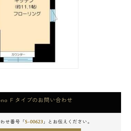
no Ｆタイプのお問い合わせ
S-00623
合わせ番号「
」とお伝えください。