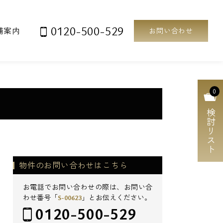
0120-500-529
舗案内
お問い合わせ
0
検討リスト
物件のお問い合わせはこちら
お電話でお問い合わせの際は、お問い合
わせ番号「
S-00623
」とお伝えください。
0120-500-529