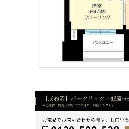
【成約済】パークリュクス銀座mo
空室確認・内覧予約などお気軽にご相談ください。
お電話でお問い合わせの際は、お問い