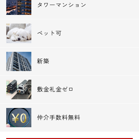
タワーマンション
ペット可
新築
敷金礼金ゼロ
仲介手数料無料