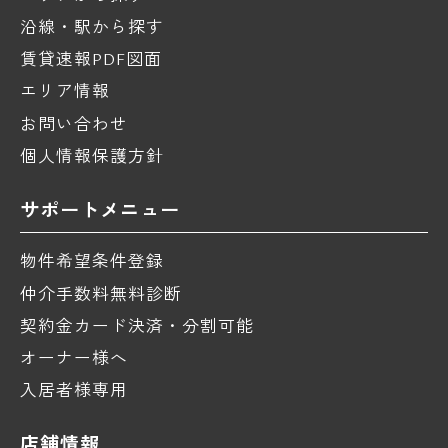
沿線・駅から探す
賃貸速報PDF図面
エリア情報
お問い合わせ
個人情報保護方針
サポートメニュー
物件希望条件登録
仲介手数料無料診断
契約金カード決済・分割可能
オーナー様へ
入居者様専用
店舗情報