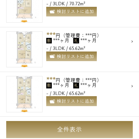
- / 3LDK / 70.72m²
検討リストに追加
***
円（管理費：***円）
***ヶ月
***ヶ月
敷
礼
- / 3LDK / 65.62m²
検討リストに追加
***
円（管理費：***円）
***ヶ月
***ヶ月
敷
礼
- / 3LDK / 65.62m²
検討リストに追加
全件表示