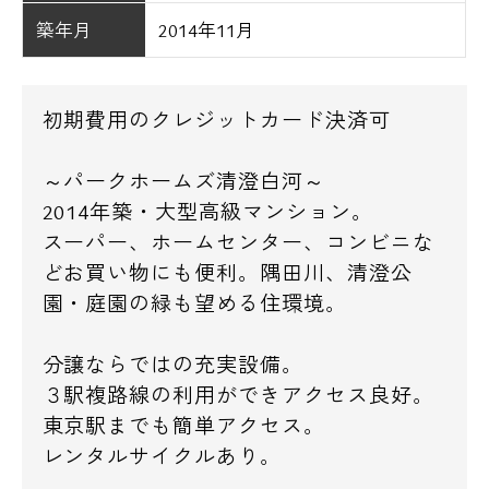
築年月
2014年11月
初期費用のクレジットカード決済可
～パークホームズ清澄白河～
2014年築・大型高級マンション。
スーパー、ホームセンター、コンビニな
どお買い物にも便利。隅田川、清澄公
園・庭園の緑も望める住環境。
分譲ならではの充実設備。
３駅複路線の利用ができアクセス良好。
東京駅までも簡単アクセス。
レンタルサイクルあり。