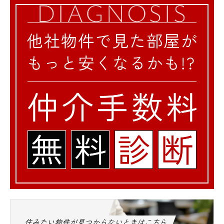
住みたい物件が見つからないときはこちら