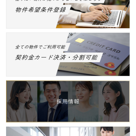
物件希望条件登録
全ての物件でご利用可能
契約金カード決済・分割可能
採用情報