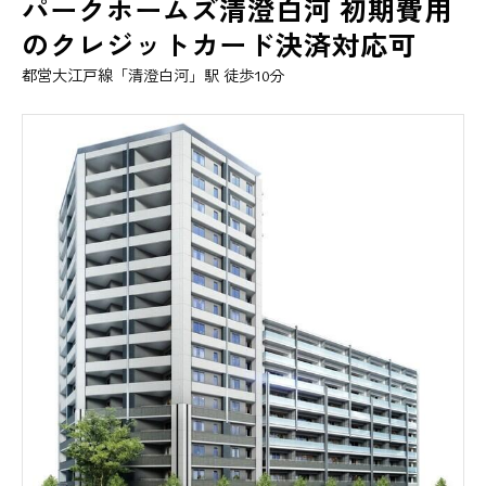
パークホームズ清澄白河 初期費用
のクレジットカード決済対応可
都営大江戸線「清澄白河」駅 徒歩10分