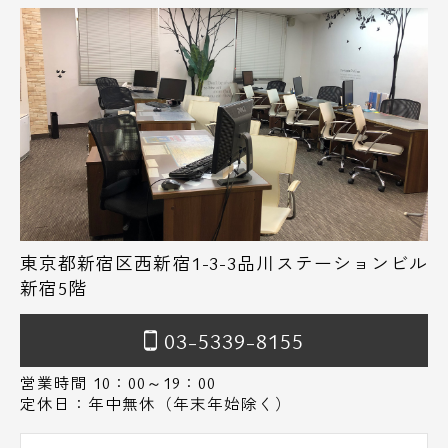
東京都新宿区西新宿1-3-3品川ステーションビル
新宿5階
03-5339-8155
営業時間 10：00～19：00
定休日：年中無休（年末年始除く）