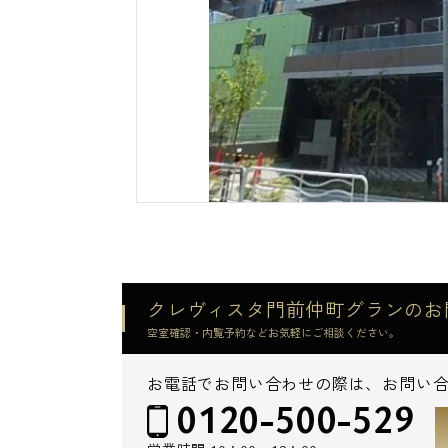
クレヴィスタ門前仲町グランのお
空室確認・内覧予約などお気軽にご相談ください。
お電話でお問い合わせの際は、お問い
0120-500-529