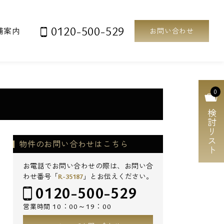
0120-500-529
舗案内
お問い合わせ
0
検討リスト
物件のお問い合わせはこちら
お電話でお問い合わせの際は、お問い合
わせ番号「
R-35187
」とお伝えください。
0120-500-529
10：00～19：00
営業時間