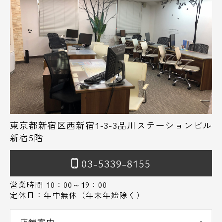
東京都新宿区西新宿1-3-3品川ステーションビル
新宿5階
03-5339-8155
営業時間 10：00～19：00
定休日：年中無休（年末年始除く）