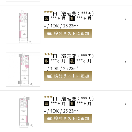
***
円（管理費：***円）
***ヶ月
***ヶ月
敷
礼
- / 1DK / 25.23m²
検討リストに追加
***
円（管理費：***円）
***ヶ月
***ヶ月
敷
礼
- / 1DK / 25.23m²
検討リストに追加
***
円（管理費：***円）
***ヶ月
***ヶ月
敷
礼
- / 1DK / 25.23m²
検討リストに追加