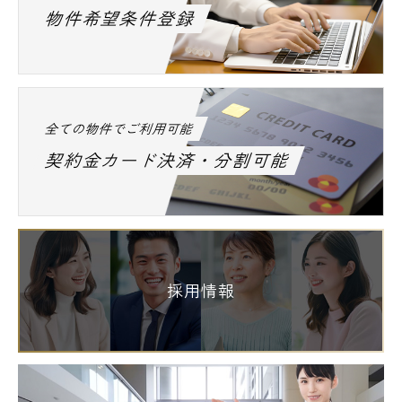
物件希望条件登録
全ての物件でご利用可能
契約金カード決済・分割可能
採用情報