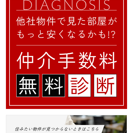
住みたい物件が見つからないときはこちら