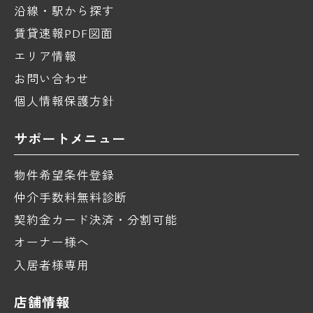
沿線・駅から探す
賃貸速報PDF図面
エリア情報
お問い合わせ
個人情報保護方針
サポートメニュー
物件希望条件登録
仲介手数料無料診断
契約金カード決済・分割可能
オーナー様へ
入居者様専用
店舗情報