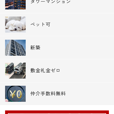
タワーマンション
ペット可
新築
敷金礼金ゼロ
仲介手数料無料